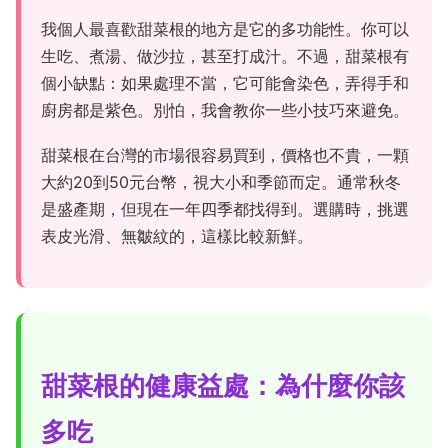
我個人最喜歡甜菜根的地方是它的多功能性。你可以
生吃、煮湯、做沙拉，甚至打成汁。不過，甜菜根有
個小缺點：如果處理不當，它可能會染色，弄得手和
廚房都是紫色。別怕，我會教你一些小技巧來避免。
甜菜根在台灣的市場很容易買到，價格也不貴，一顆
大約20到50元台幣，視大小和季節而定。通常秋冬
是盛產期，但現在一年四季都找得到。選購時，挑選
表皮光滑、無皺紋的，這樣比較新鮮。
甜菜根的健康益處：為什麼你該
多吃