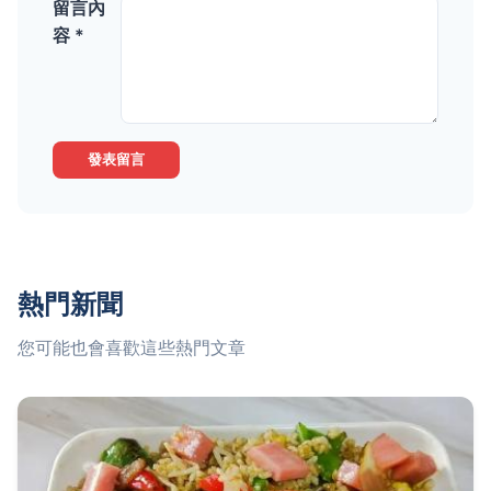
留言內
容 *
發表留言
熱門新聞
您可能也會喜歡這些熱門文章