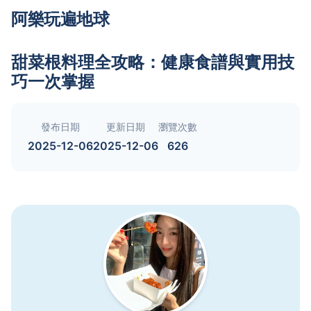
阿樂玩遍地球
甜菜根料理全攻略：健康食譜與實用技
巧一次掌握
發布日期
更新日期
瀏覽次數
2025-12-06
2025-12-06
626