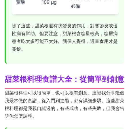
葉酸
109 μg
必備
除了這些，甜菜根還有抗發炎的作用，對關節炎或慢
性病有幫助。但要注意，甜菜根含糖量較高，糖尿病
患者吃太多可能不太好。我個人覺得，適量食用才是
關鍵。
甜菜根料理食譜大全：從簡單到創意
甜菜根料理可以很簡單，也可以很有創意。這裡我分享幾個
我最常做的食譜，從入門到進階，都有詳細步驟。這些甜菜
根料理都是我親自試過的，有些成功，有些失敗，但我會告
訴你怎麼調整。