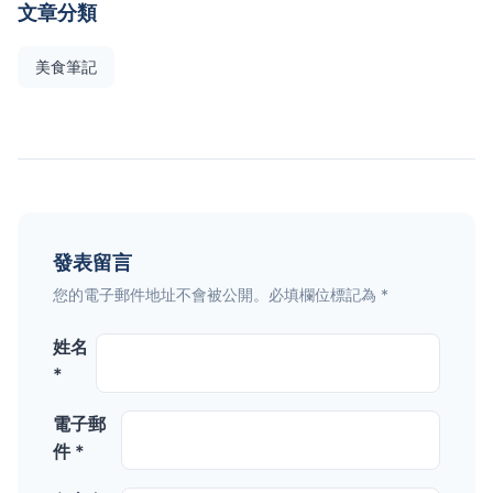
文章分類
美食筆記
發表留言
您的電子郵件地址不會被公開。必填欄位標記為 *
姓名
*
電子郵
件 *