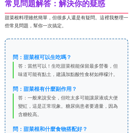
常見問題解答：解決你的疑惑
甜菜根料理雖然簡單，但很多人還是有疑問。這裡我整理一
些常見問題，幫你一次搞定。
問：甜菜根可以生吃嗎？
答：當然可以！生吃甜菜根能保留最多營養，但
味道可能有點土，建議加點酸性食材如檸檬汁。
問：甜菜根有什麼副作用？
答：一般來說安全，但吃太多可能讓尿液或大便
變紅，這是正常現象。糖尿病患者要適量，因為
含糖較高。
問：甜菜根和什麼食物搭配好？