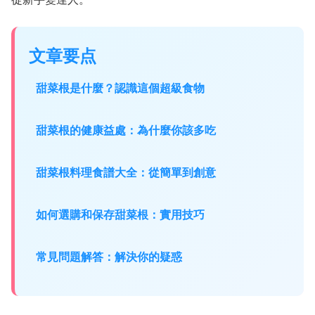
文章要点
甜菜根是什麼？認識這個超級食物
甜菜根的健康益處：為什麼你該多吃
甜菜根料理食譜大全：從簡單到創意
如何選購和保存甜菜根：實用技巧
常見問題解答：解決你的疑惑