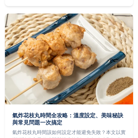
海藻料理達人。
氣炸花枝丸時間全攻略：溫度設定、美味秘訣
與常見問題一次搞定
氣炸花枝丸時間該如何設定才能避免失敗？本文以實