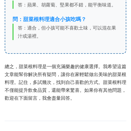
答：蘋果、胡蘿蔔、堅果都不錯，能平衡味道。
問：甜菜根料理適合小孩吃嗎？
答：適合，但小孩可能不喜歡土味，可以混在果
汁或湯裡。
總之，甜菜根料理是一個充滿樂趣的健康選擇。我希望這篇
文章能幫你解決所有疑問，讓你在家輕鬆做出美味的甜菜根
料理。記住，多試幾次，找到自己喜歡的方式。甜菜根料理
不僅能提升飲食品質，還能帶來驚喜。如果你有其他問題，
歡迎在下面留言，我會盡量回答。