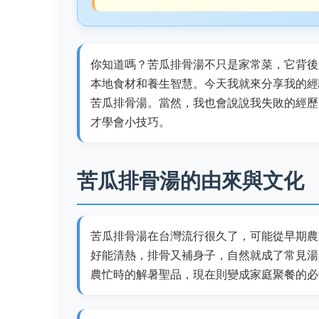
你知道嗎？苦瓜排骨湯不只是家常菜，它背後
本地食材和養生智慧。今天我就來分享我的經
苦瓜排骨湯。當然，我也會說說我失敗的經歷
才學會小技巧。
苦瓜排骨湯的由來與文化
苦瓜排骨湯在台灣流行很久了，可能從早期農
好能清熱，排骨又補身子，自然就成了常見湯
農忙時的解暑聖品，現在則變成家庭聚餐的必