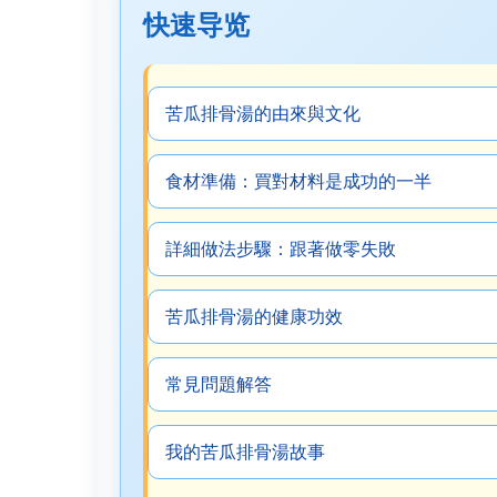
快速导览
苦瓜排骨湯的由來與文化
食材準備：買對材料是成功的一半
詳細做法步驟：跟著做零失敗
苦瓜排骨湯的健康功效
常見問題解答
我的苦瓜排骨湯故事