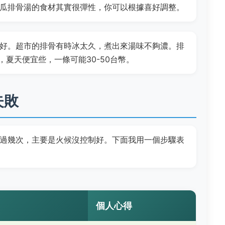
瓜排骨湯的食材其實很彈性，你可以根據喜好調整。
好。超市的排骨有時冰太久，煮出來湯味不夠濃。排
節，夏天便宜些，一條可能30-50台幣。
失敗
過幾次，主要是火候沒控制好。下面我用一個步驟表
個人心得