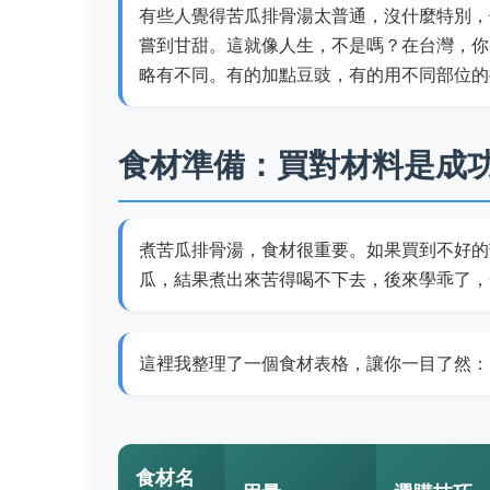
有些人覺得苦瓜排骨湯太普通，沒什麼特別，
嘗到甘甜。這就像人生，不是嗎？在台灣，你
略有不同。有的加點豆豉，有的用不同部位的
食材準備：買對材料是成
煮苦瓜排骨湯，食材很重要。如果買到不好的
瓜，結果煮出來苦得喝不下去，後來學乖了，
這裡我整理了一個食材表格，讓你一目了然：
食材名