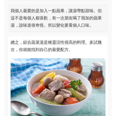
我個人最愛的是加入一點蘋果，讓湯帶點甜味。但
這不是每個人都喜歡，有一次朋友喝了我加的蘋果
湯，說味道很奇怪。所以變化要看個人口味。
總之，綜合蔬菜湯是種靈活性很高的料理。多試幾
次，你就能找到自己的最愛配方。