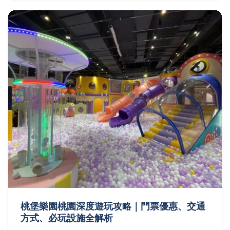
疑問。
桃堡樂園桃園深度遊玩攻略｜門票優惠、交通
方式、必玩設施全解析