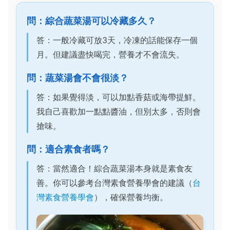
問：綜合蔬菜湯可以冷藏多久？
答：一般冷藏可放3天，冷凍的話能保存一個
月。但建議盡快喝完，營養才不會流失。
問：蔬菜湯會不會很淡？
答：如果覺得淡，可以加點香菇或海帶提鮮。
我自己喜歡加一點點醬油，但別太多，否則會
搶味。
問：適合素食者嗎？
答：當然適合！綜合蔬菜湯本身就是素食友
善。你可以參考台灣素食營養學會的建議（
台
灣素食營養學會
），確保營養均衡。