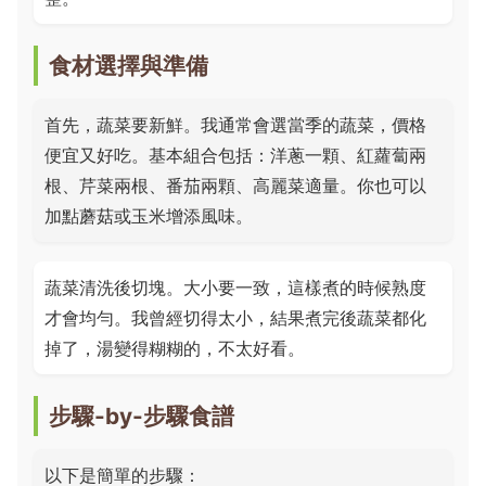
食材選擇與準備
首先，蔬菜要新鮮。我通常會選當季的蔬菜，價格
便宜又好吃。基本組合包括：洋蔥一顆、紅蘿蔔兩
根、芹菜兩根、番茄兩顆、高麗菜適量。你也可以
加點蘑菇或玉米增添風味。
蔬菜清洗後切塊。大小要一致，這樣煮的時候熟度
才會均勻。我曾經切得太小，結果煮完後蔬菜都化
掉了，湯變得糊糊的，不太好看。
步驟-by-步驟食譜
以下是簡單的步驟：