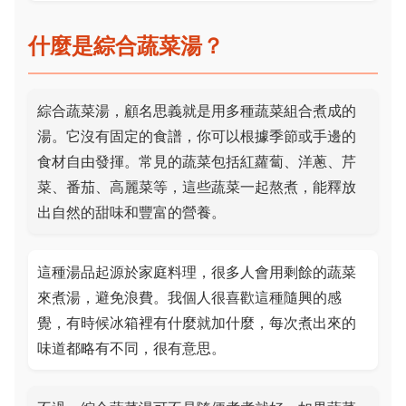
什麼是綜合蔬菜湯？
綜合蔬菜湯，顧名思義就是用多種蔬菜組合煮成的
湯。它沒有固定的食譜，你可以根據季節或手邊的
食材自由發揮。常見的蔬菜包括紅蘿蔔、洋蔥、芹
菜、番茄、高麗菜等，這些蔬菜一起熬煮，能釋放
出自然的甜味和豐富的營養。
這種湯品起源於家庭料理，很多人會用剩餘的蔬菜
來煮湯，避免浪費。我個人很喜歡這種隨興的感
覺，有時候冰箱裡有什麼就加什麼，每次煮出來的
味道都略有不同，很有意思。