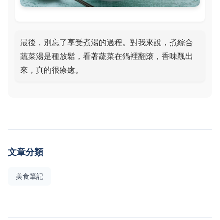
最後，別忘了享受煮湯的過程。對我來說，煮綜合
蔬菜湯是種放鬆，看著蔬菜在鍋裡翻滚，香味飄出
來，真的很療癒。
文章分類
美食筆記