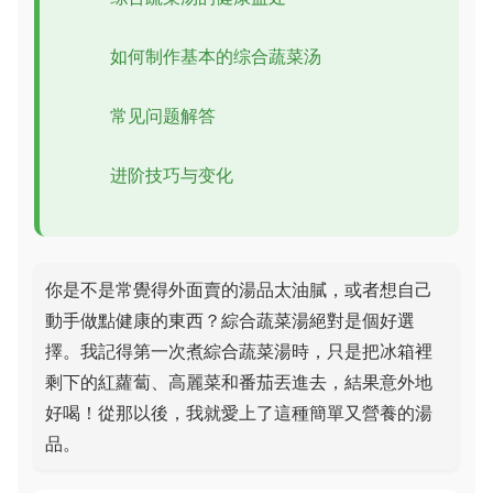
如何制作基本的综合蔬菜汤
常见问题解答
进阶技巧与变化
你是不是常覺得外面賣的湯品太油膩，或者想自己
動手做點健康的東西？綜合蔬菜湯絕對是個好選
擇。我記得第一次煮綜合蔬菜湯時，只是把冰箱裡
剩下的紅蘿蔔、高麗菜和番茄丟進去，結果意外地
好喝！從那以後，我就愛上了這種簡單又營養的湯
品。