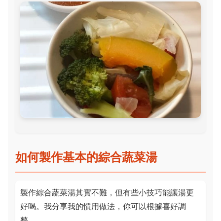
如何製作基本的綜合蔬菜湯
製作綜合蔬菜湯其實不難，但有些小技巧能讓湯更
好喝。我分享我的慣用做法，你可以根據喜好調
整。