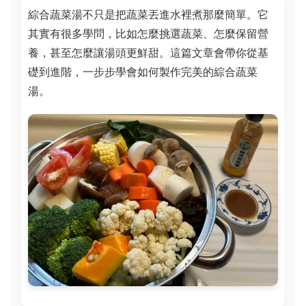
綜合蔬菜湯不只是把蔬菜丟進水裡煮那麼簡單。它
其實有很多學問，比如怎麼挑選蔬菜、怎麼保留營
養，甚至怎麼讓湯頭更鮮甜。這篇文章會帶你從基
礎到進階，一步步學會如何製作完美的綜合蔬菜
湯。