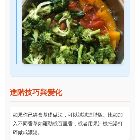
進階技巧與變化
如果你已經會基礎做法，可以試試進階版。比如加
入不同香草如羅勒或百里香，或者用果汁機把湯打
碎做成濃湯。