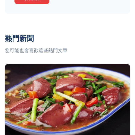
熱門新聞
您可能也會喜歡這些熱門文章