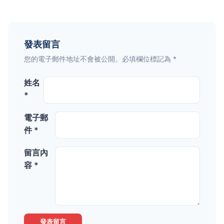
發表留言
您的電子郵件地址不會被公開。必填欄位標記為 *
姓名
*
電子郵
件 *
留言內
容 *
發表留言