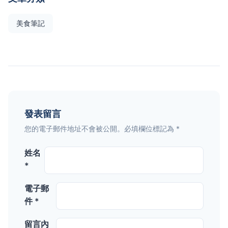
美食筆記
發表留言
您的電子郵件地址不會被公開。必填欄位標記為 *
姓名
*
電子郵
件 *
留言內