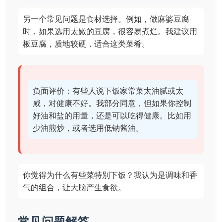
另一个常见问题是食材选择。例如，做麻婆豆腐
时，如果选用太嫩的豆腐，很容易煮烂。我建议用
板豆腐，质地较硬，适合这类菜肴。
负面评价：有些人说下饭家常菜太油腻或太
咸，对健康不好。我部分同意，但如果你控制
好油和盐的用量，还是可以吃得健康。比如用
少油煎炒，或者选用低钠酱油。
你觉得为什么有些菜特別下饭？我认为是调味和香
气的组合，让大脑产生食欲。
常见问题解答