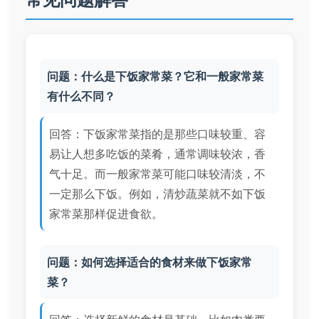
问题：什么是下饭家常菜？它和一般家常菜
有什么不同？
回答：下饭家常菜指的是那些口味较重、容
易让人想多吃饭的菜肴，通常调味较浓，香
气十足。而一般家常菜可能口味较清淡，不
一定那么下饭。例如，清炒蔬菜就不如下饭
家常菜那样促进食欲。
问题：如何选择适合的食材来做下饭家常
菜？