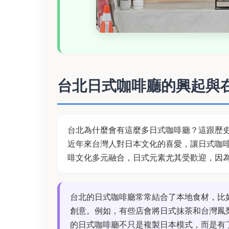
台北日式咖啡廳的興起與
台北為什麼會有這麼多日式咖啡廳？這跟歷
近年來台灣人對日本文化的喜愛，讓日式咖
啡文化多元融合，日式元素尤其受歡迎，因
台北的日式咖啡廳常常結合了本地食材，比
創意。例如，有些店會將日式抹茶和台灣鳳
的日式咖啡廳不只是複製日本模式，而是有