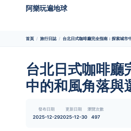
阿樂玩遍地球
首頁
旅行日誌
台北日式咖啡廳完全指南：探索城市
台北日式咖啡廳
中的和風角落與
發布日期
更新日期
瀏覽次數
2025-12-29
2025-12-30
497