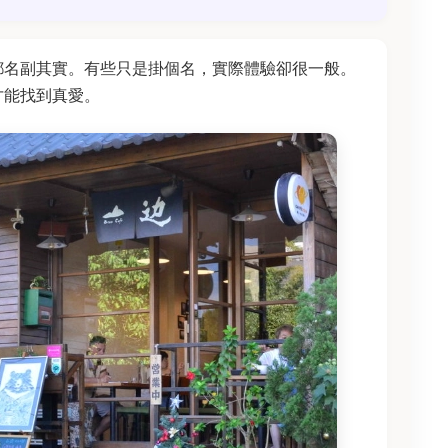
都名副其實。有些只是掛個名，實際體驗卻很一般。
才能找到真愛。