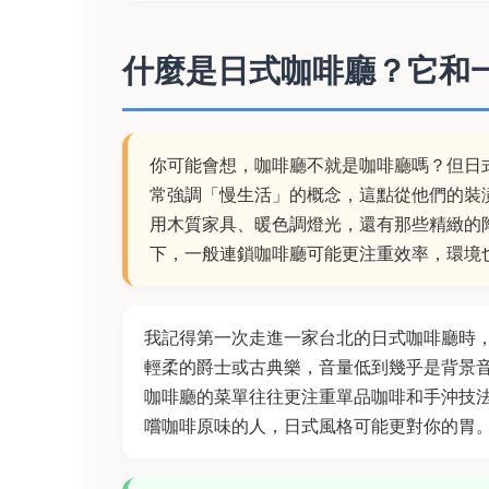
什麼是日式咖啡廳？它和
你可能會想，咖啡廳不就是咖啡廳嗎？但日
常強調「慢生活」的概念，這點從他們的裝
用木質家具、暖色調燈光，還有那些精緻的
下，一般連鎖咖啡廳可能更注重效率，環境
我記得第一次走進一家台北的日式咖啡廳時
輕柔的爵士或古典樂，音量低到幾乎是背景
咖啡廳的菜單往往更注重單品咖啡和手沖技
嚐咖啡原味的人，日式風格可能更對你的胃