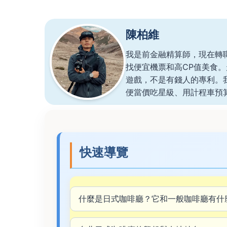
陳柏維
我是前金融精算師，現在轉
找便宜機票和高CP值美食
遊戲，不是有錢人的專利。
便當價吃星級、用計程車預
快速導覽
什麼是日式咖啡廳？它和一般咖啡廳有什