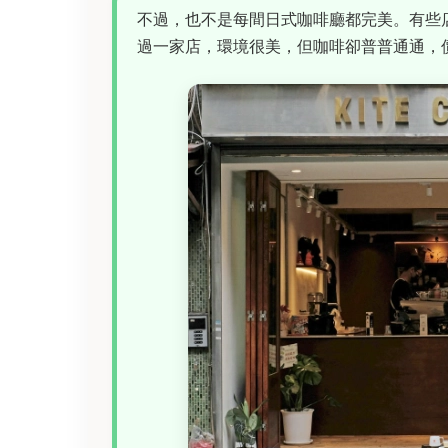
不過，也不是每間日式咖啡廳都完美。有些
過一家店，環境很美，但咖啡卻普普通通，