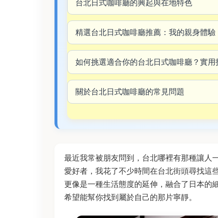
台北日式咖啡廳的興起與在地特色
精選台北日式咖啡廳推薦：我的親身體驗
如何挑選適合你的台北日式咖啡廳？實用
關於台北日式咖啡廳的常見問題
最近我常被朋友問到，台北哪裡有那種讓人
愛好者，我花了不少時間在台北街頭尋找這
更像是一種生活態度的延伸，融合了日本的
希望能幫你找到屬於自己的那片寧靜。