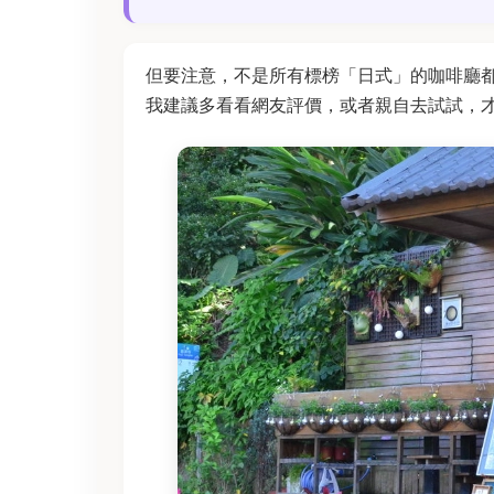
但要注意，不是所有標榜「日式」的咖啡廳
我建議多看看網友評價，或者親自去試試，