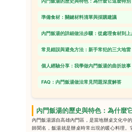
內門飯湯的歷史與特色：為什麼它這麼特別
準備食材：關鍵材料清單與採購建議
內門飯湯的詳細做法步驟：從處理食材到上
常見錯誤與避免方法：新手常犯的三大地雷
個人經驗分享：我學做內門飯湯的曲折故事
FAQ：內門飯湯做法常見問題深度解答
內門飯湯的歷史與特色：為什麼
內門飯湯源自高雄內門區，是當地辦桌文化中
師聞名，飯湯就是辦桌時常出現的暖心料理。