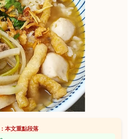
：本文重點段落