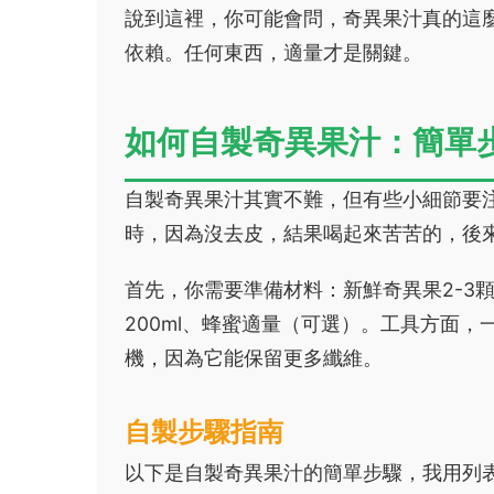
說到這裡，你可能會問，奇異果汁真的這
依賴。任何東西，適量才是關鍵。
如何自製奇異果汁：簡單
自製奇異果汁其實不難，但有些小細節要
時，因為沒去皮，結果喝起來苦苦的，後
首先，你需要準備材料：新鮮奇異果2-3
200ml、蜂蜜適量（可選）。工具方面
機，因為它能保留更多纖維。
自製步驟指南
以下是自製奇異果汁的簡單步驟，我用列