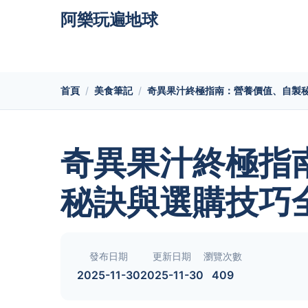
阿樂玩遍地球
首頁
美食筆記
奇異果汁終極指南：營養價值、自製
奇異果汁終極指
秘訣與選購技巧
發布日期
更新日期
瀏覽次數
2025-11-30
2025-11-30
409