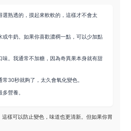
得選熟透的，摸起來軟軟的，這樣才不會太
水或牛奶。如果你喜歡濃稠一點，可以少加點
口味。我通常不加糖，因為奇異果本身就有甜
通常30秒就夠了，太久會氧化變色。
最多營養。
，這樣可以防止變色，味道也更清新。但如果你胃