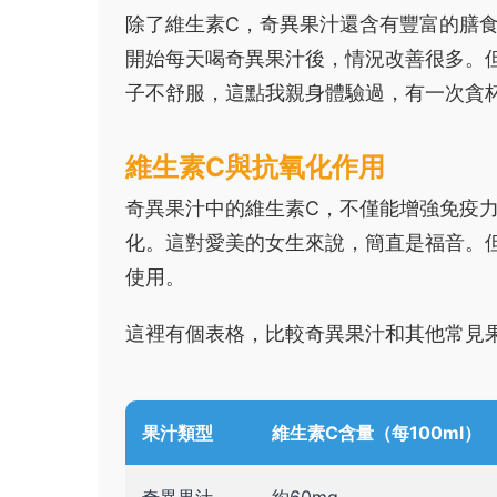
除了維生素C，奇異果汁還含有豐富的膳
開始每天喝奇異果汁後，情況改善很多。
子不舒服，這點我親身體驗過，有一次貪
維生素C與抗氧化作用
奇異果汁中的維生素C，不僅能增強免疫
化。這對愛美的女生來說，簡直是福音。
使用。
這裡有個表格，比較奇異果汁和其他常見
果汁類型
維生素C含量（每100ml）