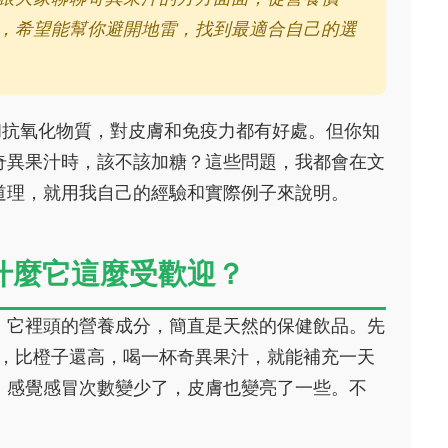
，希望能幫你避開地雷，找到最適合自己的選
和抗氧化物質，對皮膚和免疫力都有好處。但你知
奇異果汁時，該不該加糖？這些問題，我都會在文
道理，就用我自己的經驗和實際例子來說明。
什麼它這麼受歡迎？
。它裡頭的營養成分，簡直是天然的保健飲品。先
量，比橙子還高，喝一杯奇異果汁，就能補充一天
，感覺感冒次數變少了，皮膚也變亮了一些。不