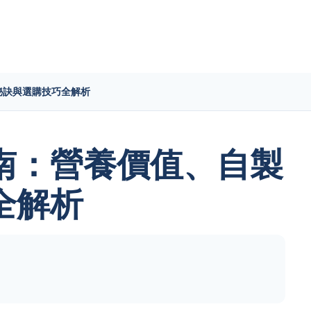
秘訣與選購技巧全解析
南：營養價值、自製
全解析