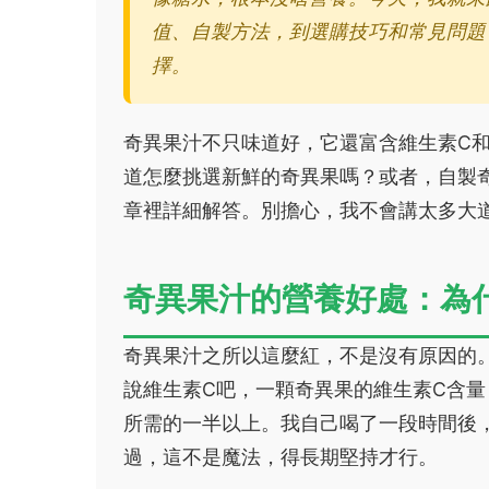
值、自製方法，到選購技巧和常見問題
擇。
奇異果汁不只味道好，它還富含維生素C
道怎麼挑選新鮮的奇異果嗎？或者，自製
章裡詳細解答。別擔心，我不會講太多大
奇異果汁的營養好處：為
奇異果汁之所以這麼紅，不是沒有原因的
說維生素C吧，一顆奇異果的維生素C含
所需的一半以上。我自己喝了一段時間後
過，這不是魔法，得長期堅持才行。