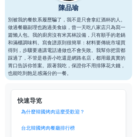
陳品瑜
別被我的餐飲系履歷騙了，我不是只會拿紅酒杯的人。
做過餐廳副理也跑過美食線，曾一天吃八家店只為寫一
篇懶人包。我的廚房沒有米其林設備，只有順手的老鍋
和滿櫃調味料。寫食譜原則很簡單：材料要傳統市場買
得到，步驟要邊講電話邊做也不會失敗。我幫你把雷都
踩過了，不管是巷弄小吃還是網路名店，都用最真實的
胃口告訴你答案。跟著我吃，保證你不用排隊花大錢，
也能吃到飽足感滿分的一餐。
快速导览
為什麼韓國烤肉這麼受歡迎？
台北韓國烤肉餐廳排行榜