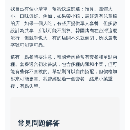
我自己有個小清單，幫我快速篩選：預算、團體大
小、口味偏好。例如，如果帶小孩，最好選有兒童椅
的店；如果一個人吃，有些店提供單人套餐，但多數
設計為共享，所以可能不划算。韓國烤肉在台灣這麼
流行，但競爭也大，有的店開不久就倒閉，所以選老
字號可能更可靠。
還有，點餐時要注意，韓國烤肉通常有套餐和單點兩
種。套餐適合初次嘗試，包含多種肉類和小菜，但可
能有些你不喜歡的。單點則可以自由搭配，但價格加
起來可能更貴。我曾經點過一個套餐，結果小菜重
複，有點失望。
常見問題解答