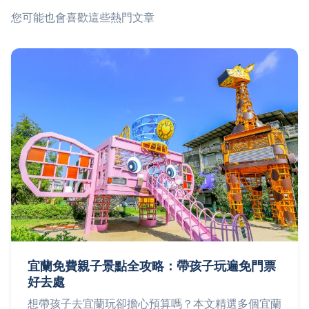
您可能也會喜歡這些熱門文章
宜蘭免費親子景點全攻略：帶孩子玩遍免門票
好去處
想帶孩子去宜蘭玩卻擔心預算嗎？本文精選多個宜蘭