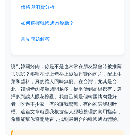
價格與消費分析
如何選擇韓國烤肉餐廳？
常見問題解答
說到韓國烤肉，你是不是也常常在朋友聚會時被推薦
去試試？那種在桌上烤盤上滋滋作響的肉片，配上生
菜和醬料，真的讓人回味無窮。在台灣，尤其是台
北，韓國烤肉餐廳越開越多，從平價到高檔都有，選
擇多到讓人眼花撩亂。我自己就是個韓國烤肉愛好
者，吃過不少家，有的讓我驚豔，有的卻讓我想吐
槽。這篇文章就是我根據個人經驗整理的實用指南，
希望能幫你避開地雷，找到最適合的韓國烤肉體驗。