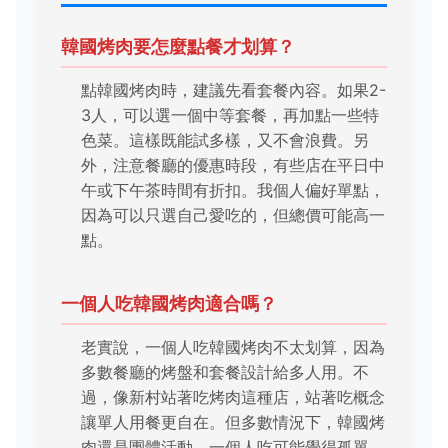
韓國烤肉要怎麼點餐才划算？
點韓國烤肉時，建議先看套餐內容。如果2-
3人，可以選一個中等套餐，再加點一些特
色菜。這樣既能試多樣，又不會浪費。另
外，注意餐廳的優惠時段，有些店在平日中
午或下午茶時間有折扣。我個人偏好單點，
因為可以只選自己愛吃的，但總價可能高一
點。
一個人吃韓國烤肉適合嗎？
老實說，一個人吃韓國烤肉不太划算，因為
多數餐廳的烤盤和套餐設計給多人用。不
過，像新村站著吃烤肉這種店，站著吃概念
讓單人用餐更自在。但多數情況下，韓國烤
肉還是團體活動，一個人吃可能覺得孤單，