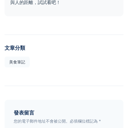
與人的距離，試試看吧！
文章分類
美食筆記
發表留言
您的電子郵件地址不會被公開。必填欄位標記為 *