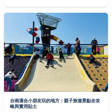
台南適合小朋友玩的地方：親子旅遊景點全攻
略與實用貼士