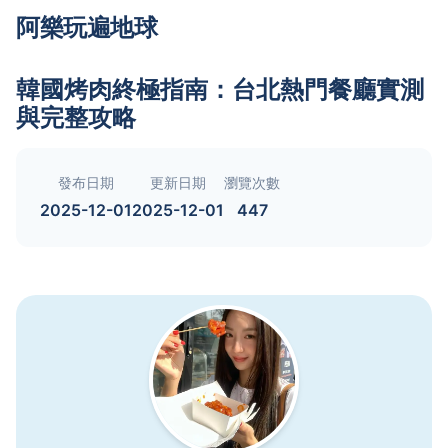
阿樂玩遍地球
韓國烤肉終極指南：台北熱門餐廳實測
與完整攻略
發布日期
更新日期
瀏覽次數
2025-12-01
2025-12-01
447