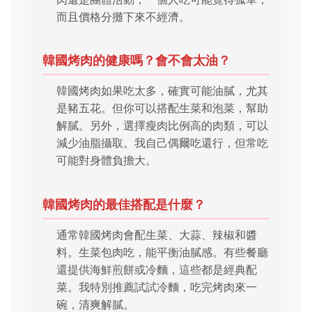
而且價格分攤下來不經濟。
韓國烤肉的健康嗎？會不會太油？
韓國烤肉如果吃太多，確實可能油膩，尤其
是豬五花。但你可以搭配生菜和泡菜，幫助
解膩。另外，選擇瘦肉比例高的肉類，可以
減少油脂攝取。我自己偶爾吃還行，但常吃
可能對身體負擔大。
韓國烤肉的最佳搭配是什麼？
通常韓國烤肉會配生菜、大蒜、辣椒和醬
料。生菜包肉吃，能平衡油膩感。有些餐廳
還提供海鮮煎餅或冷麵，這些都是經典配
菜。我特別推薦試試冷麵，吃完烤肉來一
碗，清爽解膩。