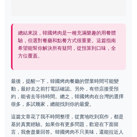
總結來說，韓國烤肉是一種充滿樂趣的用餐體
驗，但選對餐廳和點餐方式很重要。這篇指南
希望能幫你解決所有疑問，從預算到口味，全
方位覆蓋。
最後，提醒一下，韓國烤肉餐廳的營業時間可能變
動，最好去之前打電話確認。另外，有些店接受預
約，能省去等待時間。總之，韓國烤肉在台灣的選擇
很多，多試幾家，總能找到你的最愛。
這篇文章花了我不時間整理，從實地吃到寫作，都是
基於真實經驗。如果你有更多問題，歡迎在下面留
言，我會盡量回答。韓國烤肉不只美味，還能拉近人