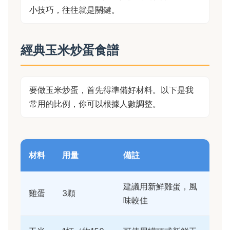
小技巧，往往就是關鍵。
經典玉米炒蛋食譜
要做玉米炒蛋，首先得準備好材料。以下是我
常用的比例，你可以根據人數調整。
材料
用量
備註
建議用新鮮雞蛋，風
雞蛋
3顆
味較佳