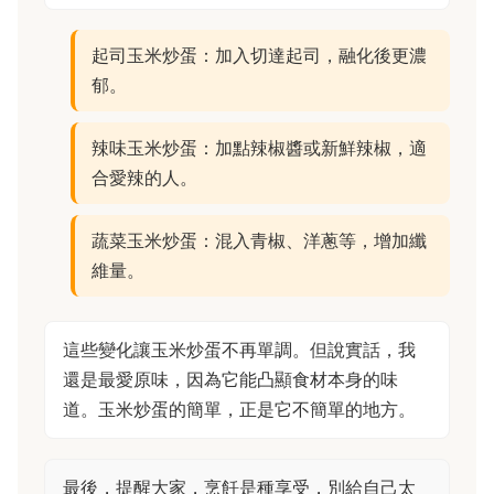
起司玉米炒蛋：加入切達起司，融化後更濃
郁。
辣味玉米炒蛋：加點辣椒醬或新鮮辣椒，適
合愛辣的人。
蔬菜玉米炒蛋：混入青椒、洋蔥等，增加纖
維量。
這些變化讓玉米炒蛋不再單調。但說實話，我
還是最愛原味，因為它能凸顯食材本身的味
道。玉米炒蛋的簡單，正是它不簡單的地方。
最後，提醒大家，烹飪是種享受，別給自己太