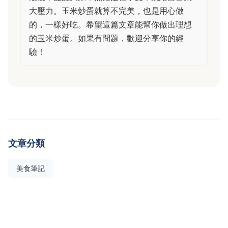
大壓力。玉米炒蛋就算不完美，也是用心做
的，一樣好吃。希望這篇文章能幫你做出理想
的玉米炒蛋。如果有問題，歡迎分享你的經
驗！
文章分類
美食筆記