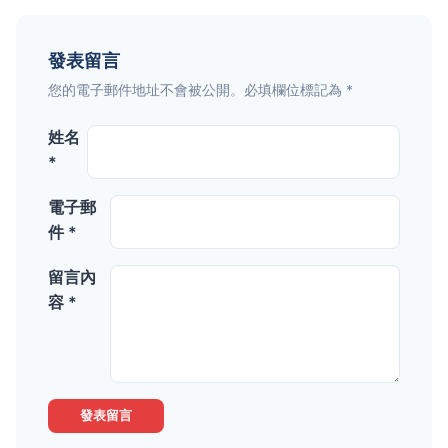
發表留言
您的電子郵件地址不會被公開。必填欄位標記為 *
姓名
*
電子郵
件 *
留言內
容 *
發表留言