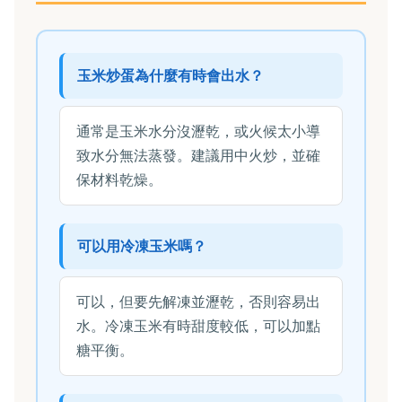
玉米炒蛋為什麼有時會出水？
通常是玉米水分沒瀝乾，或火候太小導
致水分無法蒸發。建議用中火炒，並確
保材料乾燥。
可以用冷凍玉米嗎？
可以，但要先解凍並瀝乾，否則容易出
水。冷凍玉米有時甜度較低，可以加點
糖平衡。