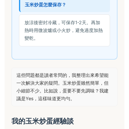
玉米炒蛋怎麼保存？
放涼後密封冷藏，可保存1-2天。再加
熱時用微波爐或小火炒，避免過度加熱
變乾。
這些問題都是讀者常問的，我整理出來希望能
一次解決大家的疑問。玉米炒蛋雖然簡單，但
小細節不少。比如說，蛋要不要先調味？我建
議是Yes，這樣味道更均勻。
我的玉米炒蛋經驗談