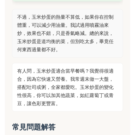
不過，玉米炒蛋的熱量不算低，如果你在控制
體重，可以減少用油量。我試過用噴霧油來
炒，效果也不錯，只是香氣略減。總的來說，
玉米炒蛋是道均衡的菜，但別吃太多，畢竟任
何東西過量都不好。
有人問，玉米炒蛋適合當早餐嗎？我覺得很適
合，因為它快速又營養。我常週末做一大盤，
搭配吐司或粥，全家都愛吃。玉米炒蛋的變化
性很高，你可以加其他蔬菜，如紅蘿蔔丁或青
豆，讓色彩更豐富。
常見問題解答