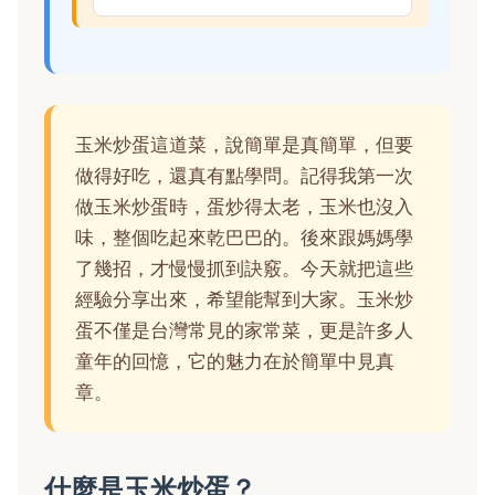
玉米炒蛋這道菜，說簡單是真簡單，但要
做得好吃，還真有點學問。記得我第一次
做玉米炒蛋時，蛋炒得太老，玉米也沒入
味，整個吃起來乾巴巴的。後來跟媽媽學
了幾招，才慢慢抓到訣竅。今天就把這些
經驗分享出來，希望能幫到大家。玉米炒
蛋不僅是台灣常見的家常菜，更是許多人
童年的回憶，它的魅力在於簡單中見真
章。
什麼是玉米炒蛋？