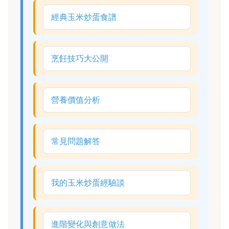
經典玉米炒蛋食譜
烹飪技巧大公開
營養價值分析
常見問題解答
我的玉米炒蛋經驗談
進階變化與創意做法