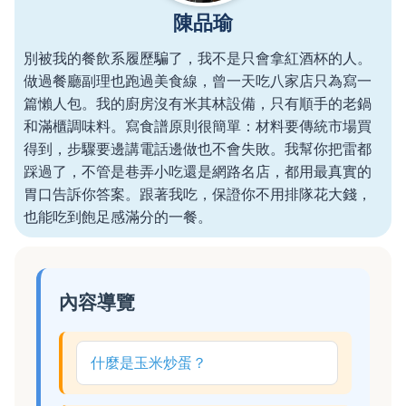
陳品瑜
別被我的餐飲系履歷騙了，我不是只會拿紅酒杯的人。
做過餐廳副理也跑過美食線，曾一天吃八家店只為寫一
篇懶人包。我的廚房沒有米其林設備，只有順手的老鍋
和滿櫃調味料。寫食譜原則很簡單：材料要傳統市場買
得到，步驟要邊講電話邊做也不會失敗。我幫你把雷都
踩過了，不管是巷弄小吃還是網路名店，都用最真實的
胃口告訴你答案。跟著我吃，保證你不用排隊花大錢，
也能吃到飽足感滿分的一餐。
內容導覽
什麼是玉米炒蛋？