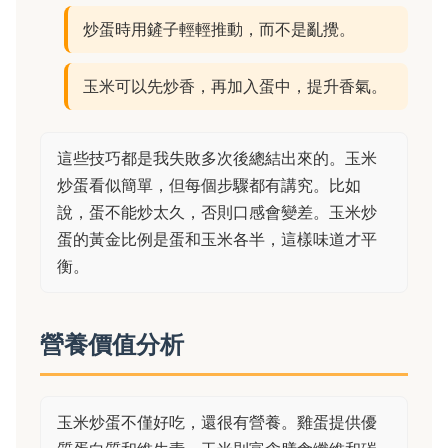
炒蛋時用鏟子輕輕推動，而不是亂攪。
玉米可以先炒香，再加入蛋中，提升香氣。
這些技巧都是我失敗多次後總結出來的。玉米
炒蛋看似簡單，但每個步驟都有講究。比如
說，蛋不能炒太久，否則口感會變差。玉米炒
蛋的黃金比例是蛋和玉米各半，這樣味道才平
衡。
營養價值分析
玉米炒蛋不僅好吃，還很有營養。雞蛋提供優