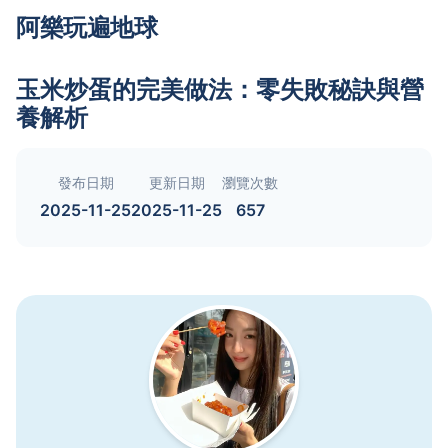
阿樂玩遍地球
玉米炒蛋的完美做法：零失敗秘訣與營
養解析
發布日期
更新日期
瀏覽次數
2025-11-25
2025-11-25
657