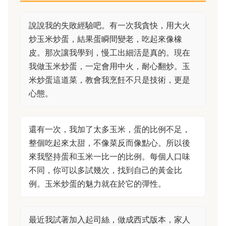
說說我的失敗經驗吧。有一次我貪快，用大火
炒玉米炒蛋，結果蛋瞬間變老，吃起來像橡
皮。那次讓我學到，慢工出細活是真的。現在
我做玉米炒蛋，一定會用中火，耐心翻炒。玉
米炒蛋這道菜，教會我烹飪不只是技術，更是
心態。
還有一次，我加了太多玉米，蛋的比例不足，
整個吃起來太甜，不像菜反而像點心。所以後
來我堅持蛋和玉米一比一的比例。每個人口味
不同，你可以多試幾次，找到自己的黃金比
例。玉米炒蛋的魅力就在於它的彈性。
最近我試著加入起司絲，做成西式版本，家人