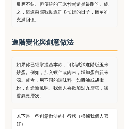
反應不錯。但傳統的玉米炒蛋還是最耐吃。總
之，這道菜陪我度過許多忙碌的日子，簡單卻
充滿回憶。
進階變化與創意做法
如果你已經掌握基本款，可以試試進階版玉米
炒蛋。例如，加入蝦仁或肉末，增加蛋白質來
源。或者，用不同的調味料，如醬油或胡椒
粉，創造新風味。我個人喜歡加點九層塔，讓
香氣更層次。
以下是一些創意做法的排行榜（根據我個人喜
好）：