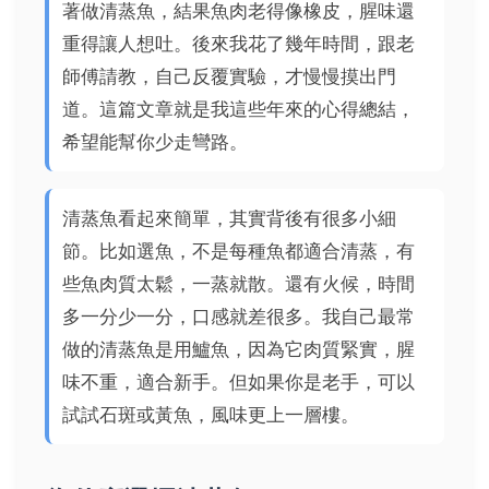
著做清蒸魚，結果魚肉老得像橡皮，腥味還
重得讓人想吐。後來我花了幾年時間，跟老
師傅請教，自己反覆實驗，才慢慢摸出門
道。這篇文章就是我這些年來的心得總結，
希望能幫你少走彎路。
清蒸魚看起來簡單，其實背後有很多小細
節。比如選魚，不是每種魚都適合清蒸，有
些魚肉質太鬆，一蒸就散。還有火候，時間
多一分少一分，口感就差很多。我自己最常
做的清蒸魚是用鱸魚，因為它肉質緊實，腥
味不重，適合新手。但如果你是老手，可以
試試石斑或黃魚，風味更上一層樓。