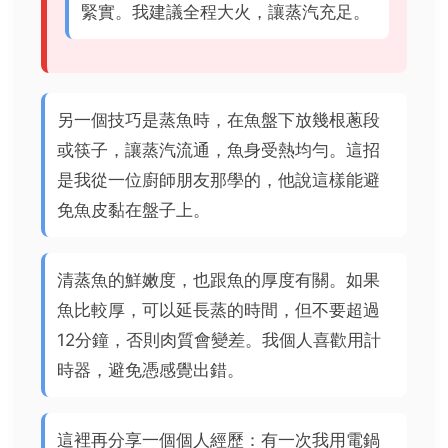
緊實。我建議全程大火，讓蒸汽充足。
另一個技巧是蒸魚時，在魚盤下放幾根蔥段
或筷子，讓蒸汽流通，魚身受熱均勻。這招
是我從一位廚師朋友那學的，他說這樣能避
免魚皮黏在盤子上。
清蒸魚的鮮嫩度，也跟魚的厚度有關。如果
魚比較厚，可以延長蒸的時間，但不要超過
12分鐘，否則肉質會變差。我個人喜歡用計
時器，避免憑感覺出錯。
這裡再分享一個個人經歷：有一次我用電鍋