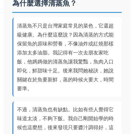
為什麼選擇清蒸魚？
清蒸魚不只是台灣家庭常見的菜色，它還超
級健康。為什麼這麼說？因為清蒸的方式能
保留魚的原味和營養，不像油炸或紅燒那樣
添加太多油脂。我記得有一次去朋友家吃
飯，他媽媽做的清蒸魚讓我驚豔，魚肉入口
即化，鮮甜味十足。後來我問她秘訣，她說
關鍵在於魚要新鮮，蒸的時候火要大，時間
要準。
不過，清蒸魚也有缺點。比如有些人覺得它
味道太淡，不夠下飯。我自己剛開始學的時
候也這麼想，後來發現只要醬汁調得好，這