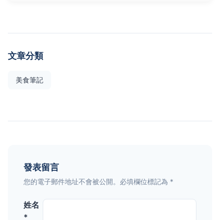
文章分類
美食筆記
發表留言
您的電子郵件地址不會被公開。必填欄位標記為 *
姓名
*