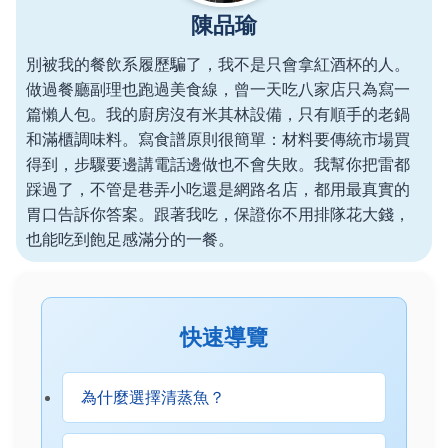
陳品瑜
別被我的餐飲系履歷騙了，我不是只會拿紅酒杯的人。
做過餐廳副理也跑過美食線，曾一天吃八家店只為寫一
篇懶人包。我的廚房沒有米其林設備，只有順手的老鍋
和滿櫃調味料。寫食譜原則很簡單：材料要傳統市場買
得到，步驟要邊講電話邊做也不會失敗。我幫你把雷都
踩過了，不管是巷弄小吃還是網路名店，都用最真實的
胃口告訴你答案。跟著我吃，保證你不用排隊花大錢，
也能吃到飽足感滿分的一餐。
快速導覽
為什麼選擇清蒸魚？