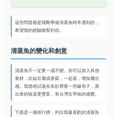
這些問題都是我剛學做清蒸魚時常遇到的，
希望我的經驗能幫到你。
清蒸魚的變化和創意
清蒸魚不一定要一成不變。你可以加入其他
食材，比如豆腐或香菇，一起蒸，增加層次
感。我曾經試過在魚肚裡塞一些破布子，蒸
出來的味道更豐富，有台灣古早味的感覺。
下面是一個排行榜，列出我最喜歡的清蒸魚