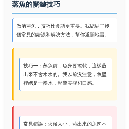
蒸魚的關鍵技巧
做清蒸魚，技巧比食譜更重要。我總結了幾
個常見的錯誤和解決方法，幫你避開地雷。
技巧一：蒸魚前，魚身要擦乾，這樣蒸
出來不會水水的。我以前沒注意，魚盤
裡總是一攤水，影響美觀和口感。
常見錯誤：火候太小，蒸出來的魚肉不