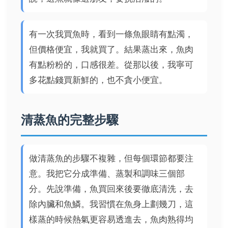
有一次我買魚時，看到一條魚眼睛有點濁，
但價格便宜，我就買了。結果蒸出來，魚肉
有點粉粉的，口感很差。從那以後，我寧可
多花點錢買新鮮的，也不貪小便宜。
清蒸魚的完整步驟
做清蒸魚的步驟不複雜，但每個環節都要注
意。我把它分成準備、蒸製和調味三個部
分。先說準備，魚買回來後要徹底清洗，去
除內臟和魚鱗。我習慣在魚身上劃幾刀，這
樣蒸的時候熱氣更容易透進去，魚肉熟得均