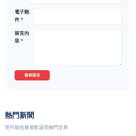
電子郵
件 *
留言內
容 *
發表留言
熱門新聞
您可能也會喜歡這些熱門文章