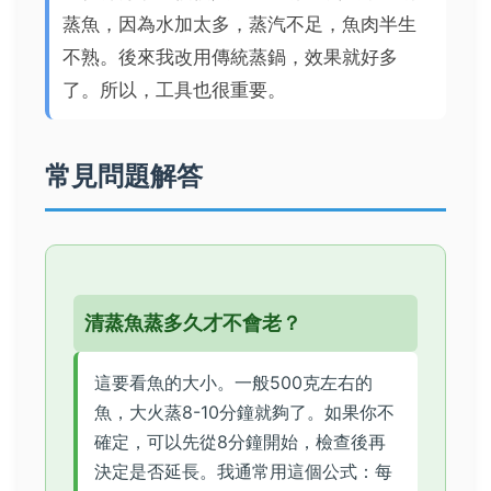
蒸魚，因為水加太多，蒸汽不足，魚肉半生
不熟。後來我改用傳統蒸鍋，效果就好多
了。所以，工具也很重要。
常見問題解答
清蒸魚蒸多久才不會老？
這要看魚的大小。一般500克左右的
魚，大火蒸8-10分鐘就夠了。如果你不
確定，可以先從8分鐘開始，檢查後再
決定是否延長。我通常用這個公式：每