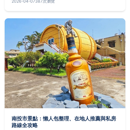
2026-04-07
387次瀏覽
南投市景點：懶人包整理、在地人推薦與私房
路線全攻略