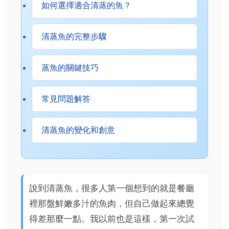
如何選擇適合清蒸的魚？
清蒸魚的完整步驟
蒸魚的關鍵技巧
常見問題解答
清蒸魚的變化和創意
說到清蒸魚，很多人第一個想到的就是餐廳
裡那盤鮮嫩多汁的魚肉，但自己做起來總覺
得差那麼一點。我以前也是這樣，第一次試