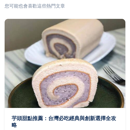
您可能也會喜歡這些熱門文章
芋頭甜點推薦：台灣必吃經典與創新選擇全攻
略