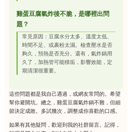
雞蛋豆腐氣炸後不脆，是哪裡出問
題？
常見原因：豆腐水分太多、溫度太低、
時間不足、或裹粉太濕。檢查壓水是否
夠久，預熱是否充分。還有，氣炸鍋用
久了，加熱管可能積垢，影響效能，定
期清潔很重要。
這些問題都是我自己遇過，或網友常問的。希望
幫你避開坑。總之，雞蛋豆腐氣炸鍋不難，但細
節決定成敗。多試幾次，調整成你喜歡的口感。
如果有其他疑問，歡迎到我的社群留言。記得，