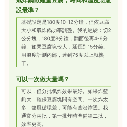
氣炸鍋做雞蛋豆腐，時間和溫度怎麼
設最準？
基礎設定是180度10-12分鐘，但依豆腐
大小和氣炸鍋功率調整。我的經驗：切2
公分塊，180度8分鐘，翻面後再4-6分
鐘。如果豆腐塊較大，延長到15分鐘。
用溫度計測內部，達到75度以上就熟
了。
可以一次做大量嗎？
可以，但分批氣炸效果最好。如果炸籃
夠大，確保豆腐塊間有空間。一次炸太
多，熱風循環差，可能有些沒炸透。我
通常分兩批，第一批炸時準備第二批，
效率更高。