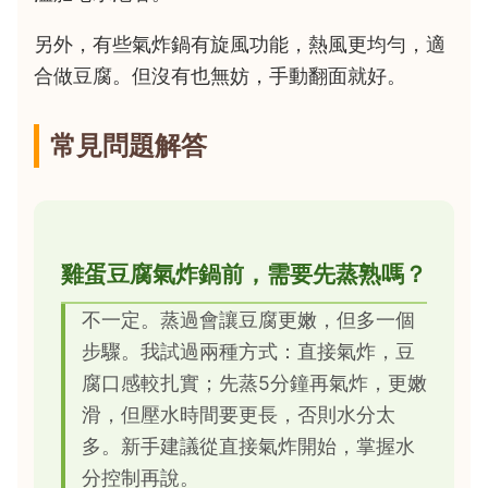
另外，有些氣炸鍋有旋風功能，熱風更均勻，適
合做豆腐。但沒有也無妨，手動翻面就好。
常見問題解答
雞蛋豆腐氣炸鍋前，需要先蒸熟嗎？
不一定。蒸過會讓豆腐更嫩，但多一個
步驟。我試過兩種方式：直接氣炸，豆
腐口感較扎實；先蒸5分鐘再氣炸，更嫩
滑，但壓水時間要更長，否則水分太
多。新手建議從直接氣炸開始，掌握水
分控制再說。