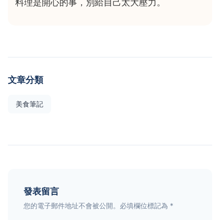
料理是開心的事，別給自己太大壓力。
文章分類
美食筆記
發表留言
您的電子郵件地址不會被公開。必填欄位標記為 *