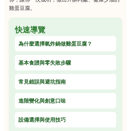
雞蛋豆腐。
快速導覽
為什麼選擇氣炸鍋做雞蛋豆腐？
基本食譜與零失敗步驟
常見錯誤與避坑指南
進階變化與創意口味
設備選擇與使用技巧