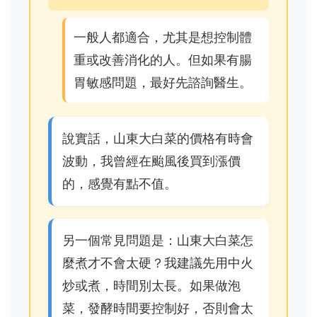
一般人都適合，尤其是想控制體
重或改善消化的人。但如果有腸
胃敏感問題，最好先諮詢醫生。
說實話，山東大白菜的價格有時會
波動，我曾經在颱風後買到漲價
的，感覺有點不值。
另一個常見問題是：山東大白菜怎
麼煮才不會太硬？我建議先用中火
炒或煮，時間別太長。如果做泡
菜，發酵時間要控制好，否則會太