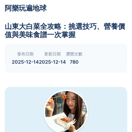
阿樂玩遍地球
山東大白菜全攻略：挑選技巧、營養價
值與美味食譜一次掌握
發布日期
更新日期
瀏覽次數
2025-12-14
2025-12-14
780