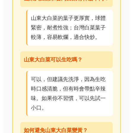
山東大白菜的葉子更厚實，球體
緊密，耐煮性強；台灣白菜葉子
較薄，容易軟爛，適合快炒。
山東大白菜可以生吃嗎？
可以，但建議先洗淨，因為生吃
時口感清脆，但有時會帶點辛辣
味。如果你不習慣，可以先試一
小口。
如何避免山東大白菜變黃？