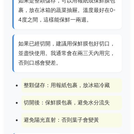
如果是整顆儲存，可以用報紙或保鮮膜包
裹，放在冰箱的蔬菜抽屜。溫度最好在0-
4度之間，這樣能保鮮一兩週。
如果已經切開，建議用保鮮膜包好切口，
並盡快使用。我通常會在兩三天內用完，
否則口感會變差。
整顆儲存：用報紙包裹，放冰箱冷藏
切開後：保鮮膜包裹，避免水分流失
避免陽光直射：否則葉子會變黃