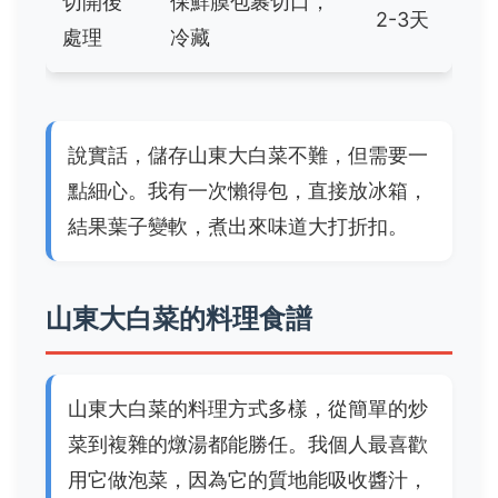
切開後
保鮮膜包裹切口，
2-3天
處理
冷藏
說實話，儲存山東大白菜不難，但需要一
點細心。我有一次懶得包，直接放冰箱，
結果葉子變軟，煮出來味道大打折扣。
山東大白菜的料理食譜
山東大白菜的料理方式多樣，從簡單的炒
菜到複雜的燉湯都能勝任。我個人最喜歡
用它做泡菜，因為它的質地能吸收醬汁，