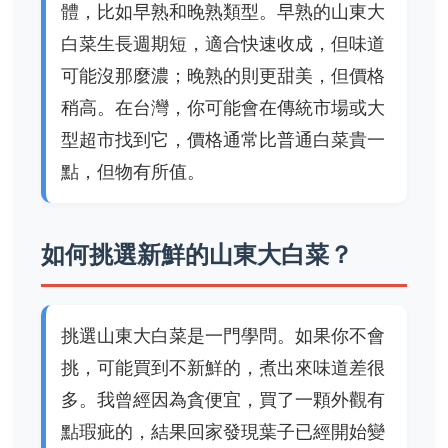
體，比如早熟和晚熟類型。早熟的山東大
白菜生長週期短，適合快速收成，但味道
可能沒那麼濃；晚熟的則更甜美，但價格
稍高。在台灣，你可能會在傳統市場或大
型超市找到它，價格通常比普通白菜貴一
點，但物有所值。
如何挑選新鮮的山東大白菜？
挑選山東大白菜是一門學問。如果你不會
挑，可能買到不新鮮的，煮出來味道差很
多。我曾經因為貪便宜，買了一顆外觀有
點瑕疵的，結果回家發現葉子已經開始變