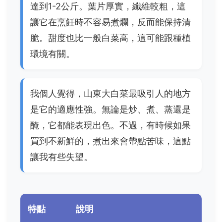
達到1-2公斤。葉片厚實，纖維較粗，這
讓它在烹飪時不容易煮爛，反而能保持清
脆。甜度也比一般白菜高，這可能跟種植
環境有關。
我個人覺得，山東大白菜最吸引人的地方
是它的適應性強。無論是炒、煮、蒸還是
醃，它都能表現出色。不過，有時候如果
買到不新鮮的，煮出來會帶點苦味，這點
讓我有些失望。
特點
說明