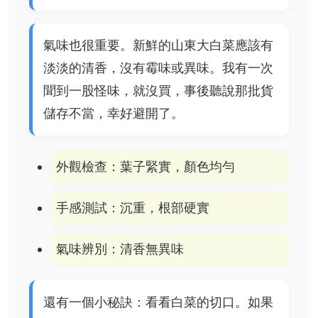
氣味也很重要。新鮮的山東大白菜應該有
淡淡的清香，沒有霉味或異味。我有一次
聞到一股怪味，就沒買，事後聽說那批貨
儲存不當，幸好避開了。
外觀檢查：葉子緊實，顏色均勻
手感測試：沉重，根部硬實
氣味辨別：清香無異味
還有一個小秘訣：看看白菜的切口。如果