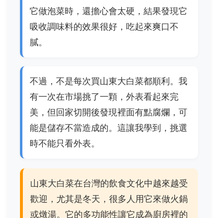
它做泡菜時，還擔心會太硬，結果發現它
吸收調味料的效果很好，吃起來爽口不
膩。
不過，不是每次買山東大白菜都順利。我
有一次在市場挑了一顆，外表看起來完
美，但回家切開後發現裡面有點腐爛，可
能是儲存不當造成的。這讓我學到，挑選
時不能只看外表。
山東大白菜在台灣的飲食文化中越來越受
歡迎，尤其是冬天，很多人用它來做火鍋
或燉湯。它的多功能性讓它成為廚房裡的