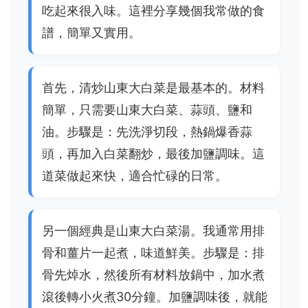
吃起來很入味。這裡分享幾個我常做的食
譜，簡單又實用。
首先，清炒山東大白菜是最基本的。材料
簡單，只需要山東大白菜、蒜頭、鹽和
油。步驟是：先洗淨切段，熱鍋爆香蒜
頭，再加入白菜翻炒，最後加鹽調味。這
道菜做起來快，適合忙碌的日常。
另一個經典是山東大白菜湯。我通常用排
骨和薑片一起煮，味道鮮美。步驟是：排
骨先焯水，然後所有材料放鍋中，加水煮
滾後轉小火煮30分鐘。加鹽調味後，就能