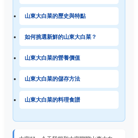
山東大白菜的歷史與特點
如何挑選新鮮的山東大白菜？
山東大白菜的營養價值
山東大白菜的儲存方法
山東大白菜的料理食譜