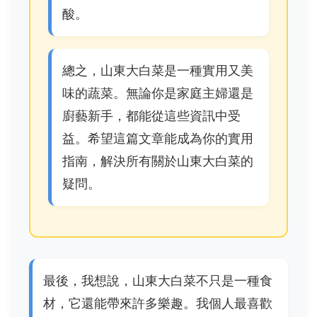
酸。
總之，山東大白菜是一種實用又美
味的蔬菜。無論你是家庭主婦還是
廚藝新手，都能從這些資訊中受
益。希望這篇文章能成為你的實用
指南，解決所有關於山東大白菜的
疑問。
最後，我想說，山東大白菜不只是一種食
材，它還能帶來許多樂趣。我個人最喜歡