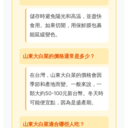
儲存時避免陽光和高温，並盡快
食用。如果切開，用保鮮膜包裹
能延緩變色。
山東大白菜的價格通常是多少？
在台灣，山東大白菜的價格會因
季節和產地而變。一般來說，一
顆大約50-100元新台幣。冬天時
可能便宜點，因為是盛產期。
山東大白菜適合哪些人吃？