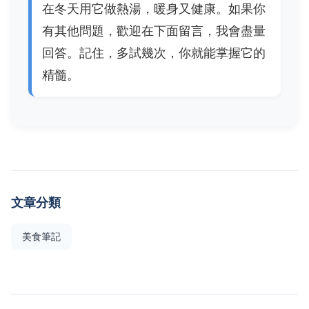
在冬天用它做熱湯，暖身又健康。如果你
有其他問題，歡迎在下面留言，我會盡量
回答。記住，多試幾次，你就能掌握它的
精髓。
文章分類
美食筆記