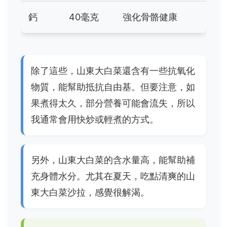
鈣
40毫克
強化骨骼健康
除了這些，山東大白菜還含有一些抗氧化
物質，能幫助抵抗自由基。但要注意，如
果煮得太久，部分營養可能會流失，所以
我通常會用快炒或輕煮的方式。
另外，山東大白菜的含水量高，能幫助補
充身體水分。尤其在夏天，吃點清爽的山
東大白菜沙拉，感覺很解渴。