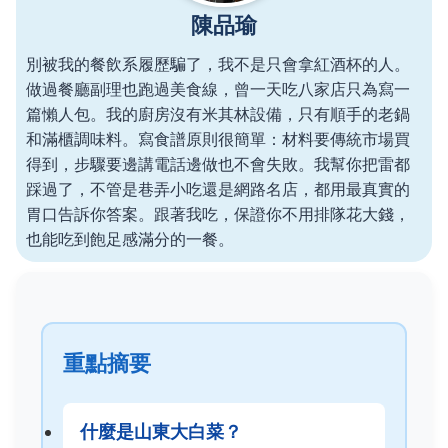
陳品瑜
別被我的餐飲系履歷騙了，我不是只會拿紅酒杯的人。
做過餐廳副理也跑過美食線，曾一天吃八家店只為寫一
篇懶人包。我的廚房沒有米其林設備，只有順手的老鍋
和滿櫃調味料。寫食譜原則很簡單：材料要傳統市場買
得到，步驟要邊講電話邊做也不會失敗。我幫你把雷都
踩過了，不管是巷弄小吃還是網路名店，都用最真實的
胃口告訴你答案。跟著我吃，保證你不用排隊花大錢，
也能吃到飽足感滿分的一餐。
重點摘要
什麼是山東大白菜？