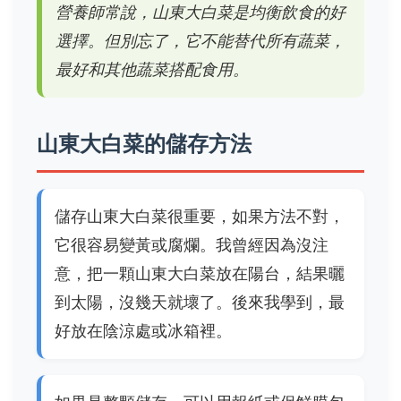
營養師常說，山東大白菜是均衡飲食的好
選擇。但別忘了，它不能替代所有蔬菜，
最好和其他蔬菜搭配食用。
山東大白菜的儲存方法
儲存山東大白菜很重要，如果方法不對，
它很容易變黃或腐爛。我曾經因為沒注
意，把一顆山東大白菜放在陽台，結果曬
到太陽，沒幾天就壞了。後來我學到，最
好放在陰涼處或冰箱裡。