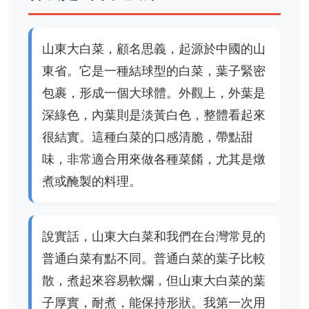
山東大白菜，顧名思義，起源於中國的山
東省。它是一種結球型的白菜，葉子緊密
包裹，形成一個大球體。外觀上，外葉是
深綠色，內葉則是淡黃白色，整體看起來
很結實。這種白菜的口感清脆，帶點甜
味，非常適合用來做各種菜餚，尤其是燉
煮或醃製的料理。
說實話，山東大白菜和我們在台灣常見的
普通白菜有點不同。普通白菜的葉子比較
散，煮起來容易軟爛，但山東大白菜的葉
子厚實，耐煮，能保持形狀。我第一次用