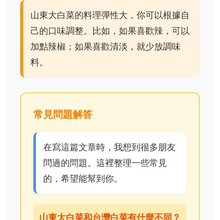
山東大白菜的料理彈性大，你可以根據自
己的口味調整。比如，如果喜歡辣，可以
加點辣椒；如果喜歡清淡，就少放調味
料。
常見問題解答
在寫這篇文章時，我想到很多朋友
問過的問題。這裡整理一些常見
的，希望能幫到你。
山東大白菜和台灣白菜有什麼不同？