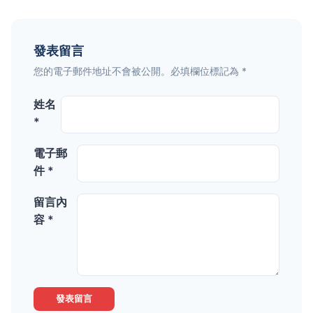
發表留言
您的電子郵件地址不會被公開。必填欄位標記為 *
姓名
*
電子郵
件 *
留言內
容 *
發表留言