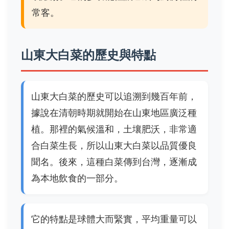
常客。
山東大白菜的歷史與特點
山東大白菜的歷史可以追溯到幾百年前，
據說在清朝時期就開始在山東地區廣泛種
植。那裡的氣候溫和，土壤肥沃，非常適
合白菜生長，所以山東大白菜以品質優良
聞名。後來，這種白菜傳到台灣，逐漸成
為本地飲食的一部分。
它的特點是球體大而緊實，平均重量可以