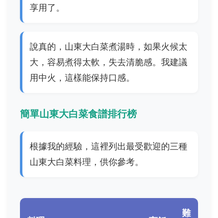
享用了。
說真的，山東大白菜煮湯時，如果火候太
大，容易煮得太軟，失去清脆感。我建議
用中火，這樣能保持口感。
簡單山東大白菜食譜排行榜
根據我的經驗，這裡列出最受歡迎的三種
山東大白菜料理，供你參考。
難