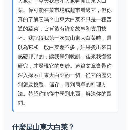
大家好，今天我想和大家聊聊山東大白
菜。你可能在菜市場或超市看過它，但你
真的了解它嗎？山東大白菜不只是一種普
通的蔬菜，它背後有許多故事和實用技
巧。我記得我第一次買山東大白菜時，還
以為它和一般白菜差不多，結果煮出來口
感硬邦邦的，讓我學到教訓。後來我慢慢
研究，才發現它的奧妙。這篇文章會帶你
深入探索山東大白菜的一切，從它的歷史
到怎麼挑選、儲存，再到簡單的料理方
法。希望你能從中學到東西，解決你的疑
問。
什麼是山東大白菜？