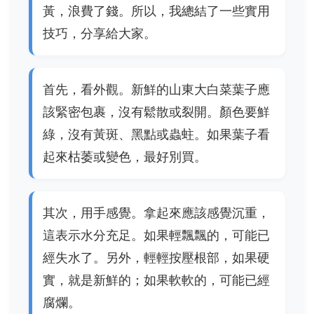
黃，浪費了錢。所以，我總結了一些實用
技巧，分享給大家。
首先，看外觀。新鮮的山東大白菜葉子應
該緊密包裹，沒有鬆散或裂開。顏色要鮮
綠，沒有黃斑、黑點或蟲蛀。如果葉子看
起來枯萎或變色，最好別買。
其次，用手感覺。拿起來應該感覺沉重，
這表示水分充足。如果輕飄飄的，可能已
經失水了。另外，輕輕按壓根部，如果硬
實，就是新鮮的；如果軟軟的，可能已經
腐爛。