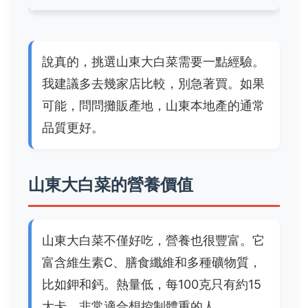
說真的，挑選山東大白菜需要一點經驗。
我建議多去幾家店比較，別急著買。如果
可能，問問攤販產地，山東本地產的通常
品質更好。
山東大白菜的營養價值
山東大白菜不僅好吃，營養也很豐富。它
富含維生素C、膳食纖維和多種礦物質，
比如鉀和鈣。熱量低，每100克只有約15
大卡，非常適合想控制體重的人。