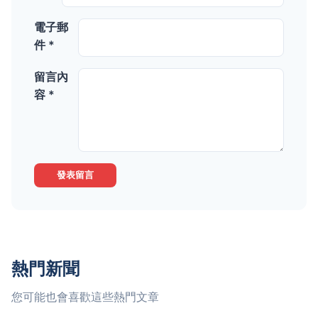
電子郵
件 *
留言內
容 *
發表留言
熱門新聞
您可能也會喜歡這些熱門文章