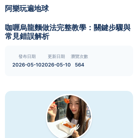
阿樂玩遍地球
咖喱烏龍麵做法完整教學：關鍵步驟與
常見錯誤解析
發布日期
更新日期
瀏覽次數
2026-05-10
2026-05-10
564