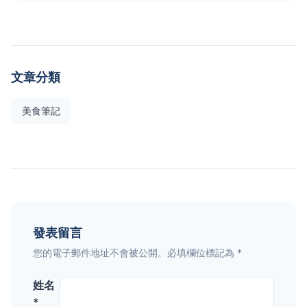
文章分類
美食筆記
發表留言
您的電子郵件地址不會被公開。必填欄位標記為 *
姓名
*