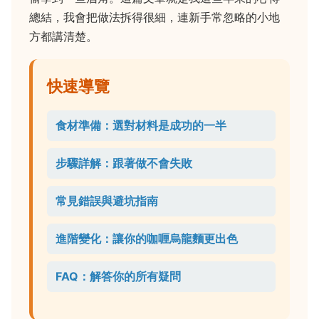
總結，我會把做法拆得很細，連新手常忽略的小地
方都講清楚。
快速導覽
食材準備：選對材料是成功的一半
步驟詳解：跟著做不會失敗
常見錯誤與避坑指南
進階變化：讓你的咖喱烏龍麵更出色
FAQ：解答你的所有疑問