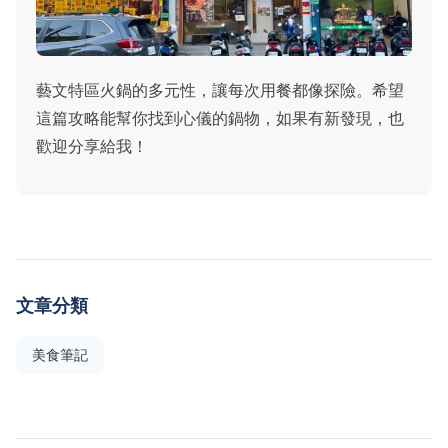
藝文特區火鍋的多元性，讓每次用餐都像探險。希望
這篇攻略能幫你找到心儀的鍋物，如果有新發現，也
歡迎分享給我！
文章分類
美食筆記