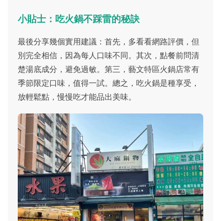
小貼士：吃火鍋不踩雷的秘訣
最後分享幾個實用建議：首先，多看看網路評價，但
別完全相信，因為每人口味不同。其次，點餐前問清
楚湯底成分，避免過敏。第三，藝文特區火鍋店常有
季節限定口味，值得一試。總之，吃火鍋是種享受，
放輕鬆點，慢慢吃才能品出美味。