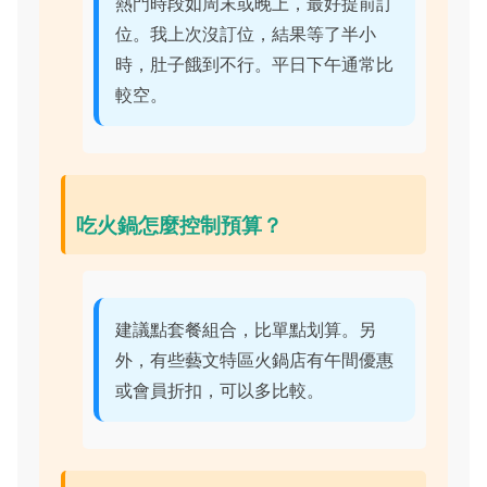
熱門時段如周末或晚上，最好提前訂
位。我上次沒訂位，結果等了半小
時，肚子餓到不行。平日下午通常比
較空。
吃火鍋怎麼控制預算？
建議點套餐組合，比單點划算。另
外，有些藝文特區火鍋店有午間優惠
或會員折扣，可以多比較。