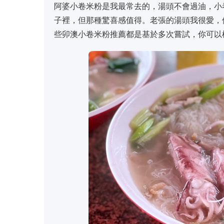
阿婆小卷米粉是我最常去的，湯頭不會過油，小
子裡，但那種驚喜感值得。老張的湯頭我很愛，
些卯澳小卷米粉推薦都是基於多次嘗試，你可以