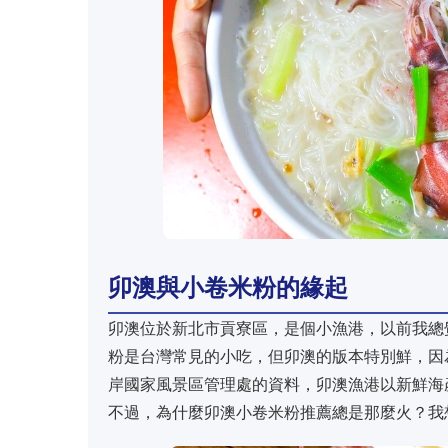
卯澳與小卷米粉的緣起
卯澳位於新北市貢寮區，是個小漁港，以前我總
粉是台灣常見的小吃，但卯澳的版本特別鮮，因
岸國家風景區管理處的資料，卯澳漁港以新鮮海
不過，為什麼卯澳小卷米粉推薦總是那麼火？我