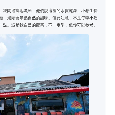
。我問過當地漁民，他們說這裡的水質乾淨，小卷生長
顯，湯頭會帶點自然的甜味。但要注意，不是每季小卷
一點。這是我自己的觀察，不一定準，但你可以參考。