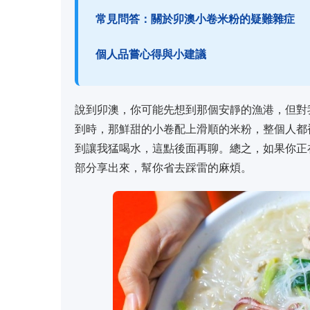
常見問答：關於卯澳小卷米粉的疑難雜症
個人品嘗心得與小建議
說到卯澳，你可能先想到那個安靜的漁港，但對
到時，那鮮甜的小卷配上滑順的米粉，整個人都
到讓我猛喝水，這點後面再聊。總之，如果你正
部分享出來，幫你省去踩雷的麻煩。