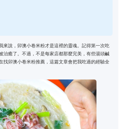
我來說，卯澳小卷米粉才是這裡的靈魂。記得第一次吃
被治癒了。不過，不是每家店都那麼完美，有些湯頭鹹
在找卯澳小卷米粉推薦，這篇文章會把我吃過的經驗全