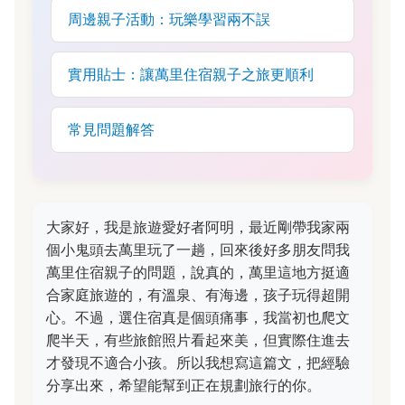
周邊親子活動：玩樂學習兩不誤
實用貼士：讓萬里住宿親子之旅更順利
常見問題解答
大家好，我是旅遊愛好者阿明，最近剛帶我家兩
個小鬼頭去萬里玩了一趟，回來後好多朋友問我
萬里住宿親子的問題，說真的，萬里這地方挺適
合家庭旅遊的，有溫泉、有海邊，孩子玩得超開
心。不過，選住宿真是個頭痛事，我當初也爬文
爬半天，有些旅館照片看起來美，但實際住進去
才發現不適合小孩。所以我想寫這篇文，把經驗
分享出來，希望能幫到正在規劃旅行的你。