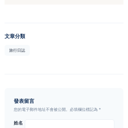
文章分類
旅行日誌
發表留言
您的電子郵件地址不會被公開。必填欄位標記為 *
姓名