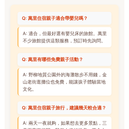
Q: 萬里住宿親子適合帶嬰兒嗎？
A: 適合，但最好選有嬰兒床的旅館。萬里
不少旅館提供這類服務，預訂時先詢問。
Q: 萬里有哪些免費親子活動？
A: 野柳地質公園外的海灘散步不用錢，金
山老街逛攤位也免費，能讓孩子體驗當地
文化。
Q: 萬里住宿親子旅行，建議幾天較合適？
A: 兩天一夜就夠，如果想去更多景點，三