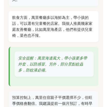
飲食方面，萬里餐廳多以海鮮為主，帶小孩的
話，可以選有兒童餐的店家。我個人推薦幾家家
庭友善餐廳，比如萬里海產店，他們有提供兒童
椅，菜色也不辣。
安全提醒：萬里海邊風大，帶小孩要多帶
外套，以防感冒。另外，部分景點蚊蟲
多，防蚊液必備。
預算控制上，萬里住宿親子平價選擇不少，但旺
季價格會翻倍。我建議提前一個月預訂，有時早