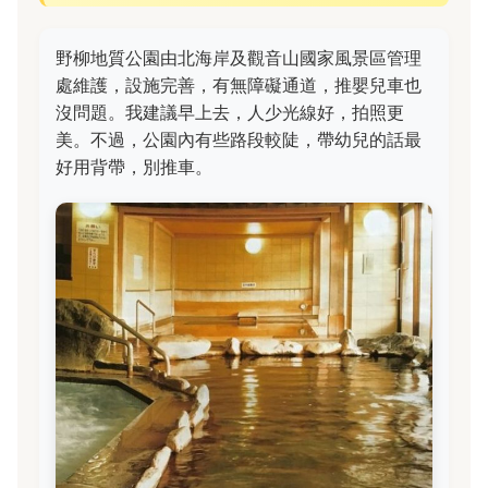
野柳地質公園由北海岸及觀音山國家風景區管理
處維護，設施完善，有無障礙通道，推嬰兒車也
沒問題。我建議早上去，人少光線好，拍照更
美。不過，公園內有些路段較陡，帶幼兒的話最
好用背帶，別推車。