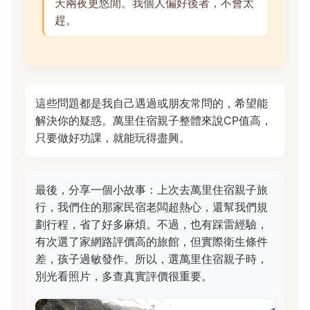
天兩夜更悠閒。我個人偏好後者，不會太
趕。
這些問題都是我自己遇過或朋友常問的，希望能
解決你的疑惑。萬里住宿親子整體來說CP值高，
只要做好功課，就能玩得盡興。
最後，分享一個小故事：上次去萬里住宿親子旅
行，我們住的那家民宿老闆超熱心，還幫我們規
劃行程，省了好多麻煩。不過，也有踩雷經驗，
有次選了家網路評價高的旅館，但實際衛生條件
差，孩子過敏發作。所以，選萬里住宿親子時，
別光看照片，多查真實評價很重要。