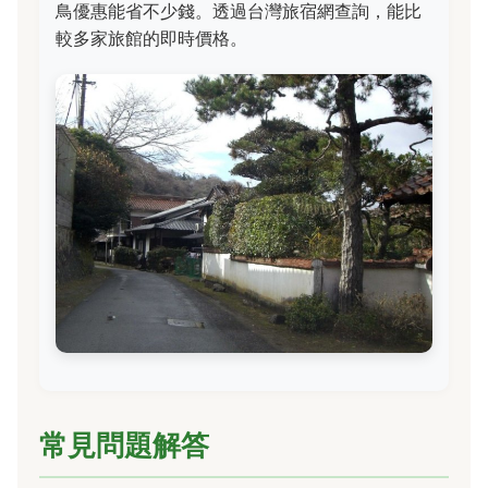
鳥優惠能省不少錢。透過台灣旅宿網查詢，能比
較多家旅館的即時價格。
常見問題解答