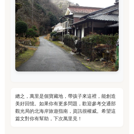
總之，萬里是個寶藏地，帶孩子來這裡，能創造
美好回憶。如果你有更多問題，歡迎參考交通部
觀光局的北海岸旅遊指南，資訊很權威。希望這
篇文對你有幫助，下次萬里見！