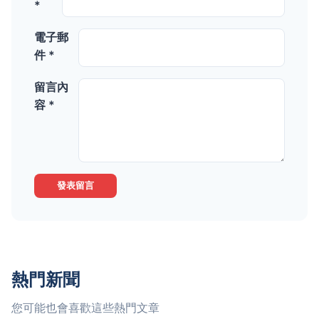
*
電子郵
件 *
留言內
容 *
發表留言
熱門新聞
您可能也會喜歡這些熱門文章