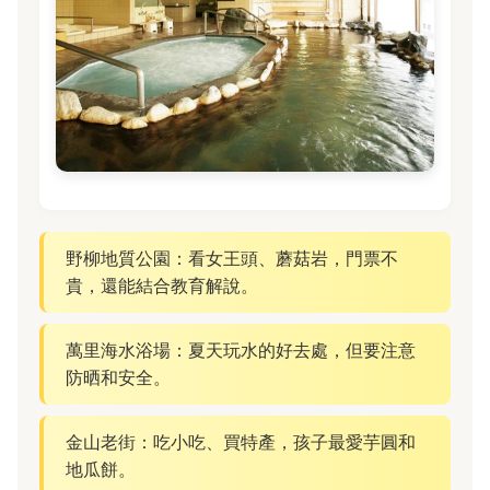
野柳地質公園：看女王頭、蘑菇岩，門票不
貴，還能結合教育解說。
萬里海水浴場：夏天玩水的好去處，但要注意
防晒和安全。
金山老街：吃小吃、買特產，孩子最愛芋圓和
地瓜餅。