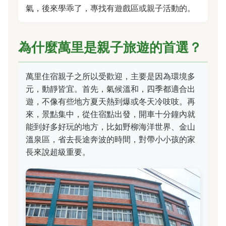
氣，後來學乖了，專找有遊戲區或親子活動的。
為什麼萬里是親子旅遊的首選？
萬里住宿親子之所以受歡迎，主要是因為環境多
元，動靜皆宜。首先，氣候溫和，四季都適合出
遊，不像有些地方夏天熱到爆或冬天冷吱吱。再
來，景點集中，從住宿點出發，開車十分鐘內就
能到好多好玩的地方，比如野柳海洋世界、金山
溫泉區，省去長途奔波的時間，對帶小小孩的家
長來說超級重要。