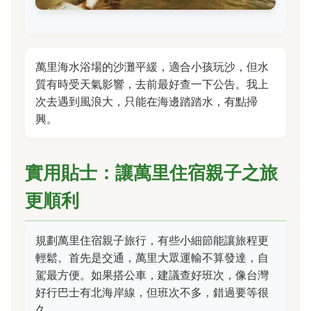
萬里海水浴場的沙灘平緩，適合小孩玩沙，但水
質有時受天氣影響，去前最好查一下公告。我上
次去遇到風浪大，只能在海邊踏踏水，有點掃
興。
實用貼士：讓萬里住宿親子之旅
更順利
規劃萬里住宿親子旅行，有些小細節能讓旅程更
輕鬆。首先是交通，萬里大眾運輸不算發達，自
駕最方便。如果搭公車，建議查好班次，像台灣
好行巴士有北海岸線，但班次不多，錯過要等很
久。