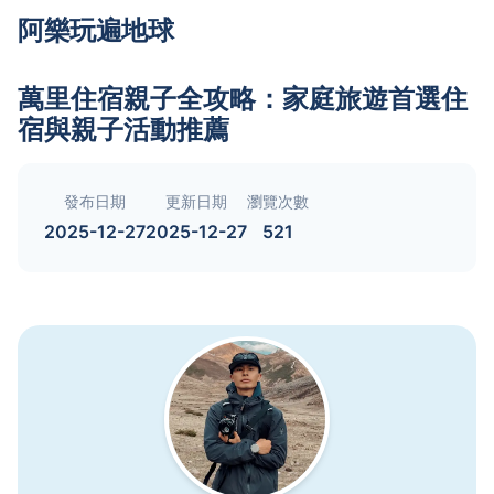
阿樂玩遍地球
萬里住宿親子全攻略：家庭旅遊首選住
宿與親子活動推薦
發布日期
更新日期
瀏覽次數
2025-12-27
2025-12-27
521