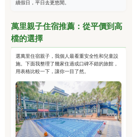
續假日，平日去更悠閒。
萬里親子住宿推薦：從平價到高
檔的選擇
選萬里住宿親子，我個人最看重安全性和兒童設
施。下面我整理了幾家住過或口碑不錯的旅館，
用表格比較一下，讓你一目了然。