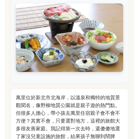
萬里位於新北市北海岸，以溫泉和獨特的地質景
觀聞名，像野柳地質公園就是親子遊的熱門點。
但很多人擔心，帶小孩去萬里住宿親子會不會不
方便？其實不會，只要選對地方，這裡的旅館大
多很友善家庭。我記得第一次去時，還傻傻地選
了家沒兒童設施的旅館，結果孩子無聊到鬧脾