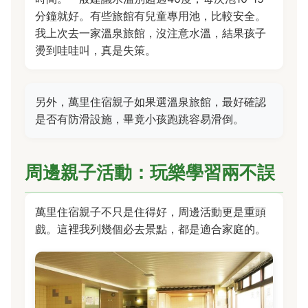
分鐘就好。有些旅館有兒童專用池，比較安全。
我上次去一家溫泉旅館，沒注意水溫，結果孩子
燙到哇哇叫，真是失策。
另外，萬里住宿親子如果選溫泉旅館，最好確認
是否有防滑設施，畢竟小孩跑跳容易滑倒。
周邊親子活動：玩樂學習兩不誤
萬里住宿親子不只是住得好，周邊活動更是重頭
戲。這裡我列幾個必去景點，都是適合家庭的。