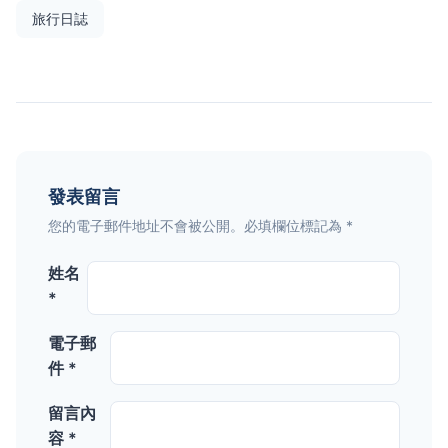
旅行日誌
發表留言
您的電子郵件地址不會被公開。必填欄位標記為 *
姓名
*
電子郵
件 *
留言內
容 *