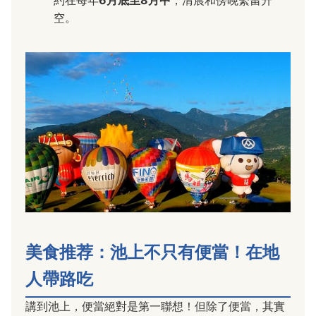
空。
美食推荐：池上不只有便當！在地
人帶路吃
講到池上，便當絕對是第一聯想！但除了便當，其實