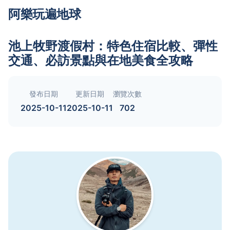
阿樂玩遍地球
池上牧野渡假村：特色住宿比較、彈性
交通、必訪景點與在地美食全攻略
發布日期
更新日期
瀏覽次數
2025-10-11
2025-10-11
702