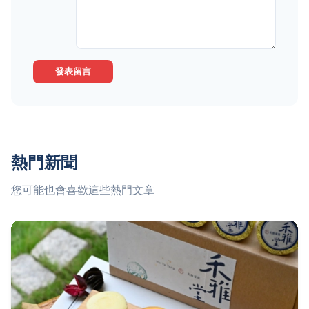
發表留言
熱門新聞
您可能也會喜歡這些熱門文章