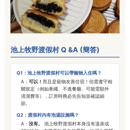
池上牧野渡假村 Q &A (簡答)
Q1：池上牧野渡假村可以帶寵物入住嗎？
A：
可以！
而且是寵物友善住宿！但需遵守相
關規定（例如牽繩、不進餐廳、可能需額外
清潔費等），訂房時務必先告知並確認細
節。
Q2：渡假村內有泡湯設施嗎？
A：
沒有。
池上牧野渡假村本身沒有溫泉或