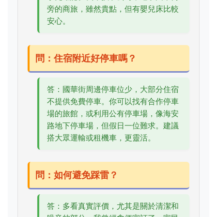
旁的商旅，雖然貴點，但有嬰兒床比較
安心。
問：住宿附近好停車嗎？
答：國華街周邊停車位少，大部分住宿
不提供免費停車。你可以找有合作停車
場的旅館，或利用公有停車場，像海安
路地下停車場，但假日一位難求。建議
搭大眾運輸或租機車，更靈活。
問：如何避免踩雷？
答：多看真實評價，尤其是關於清潔和