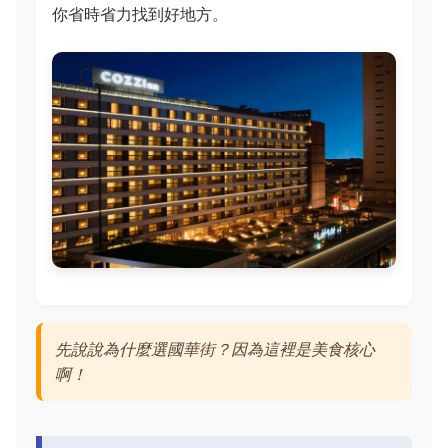
你省時省力找到好地方。
先說說為什麼選國華街？因為這裡是美食核心
啊！