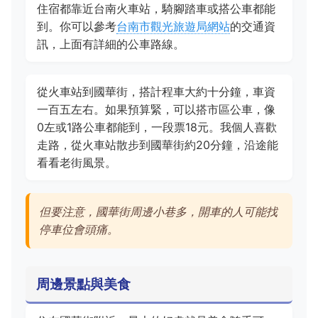
住宿都靠近台南火車站，騎腳踏車或搭公車都能
到。你可以參考
台南市觀光旅遊局網站
的交通資
訊，上面有詳細的公車路線。
從火車站到國華街，搭計程車大約十分鐘，車資
一百五左右。如果預算緊，可以搭市區公車，像
0左或1路公車都能到，一段票18元。我個人喜歡
走路，從火車站散步到國華街約20分鐘，沿途能
看看老街風景。
但要注意，國華街周邊小巷多，開車的人可能找
停車位會頭痛。
周邊景點與美食