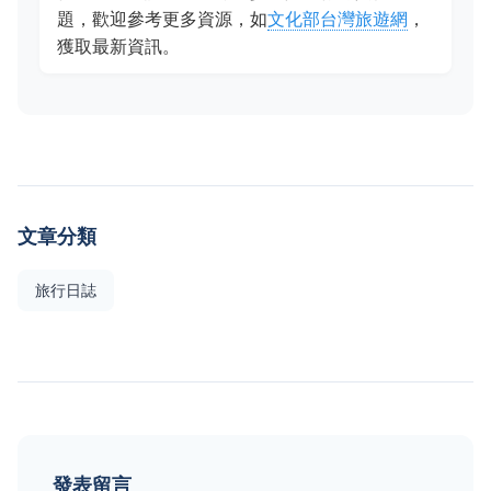
題，歡迎參考更多資源，如
文化部台灣旅遊網
，
獲取最新資訊。
文章分類
旅行日誌
發表留言