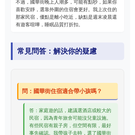
不過，國華街晚上人潮多，可能有點吵，如果你
喜歡安靜，選靠外圍的住宿會更好。我上次住的
那家民宿，優點是離小吃近，缺點是週末凌晨還
有遊客喧嘩，睡眠品質打折扣。
常見問答：解決你的疑慮
問：國華街住宿適合帶小孩嗎？
答：家庭遊的話，建議選酒店或較大的
民宿，因為青年旅舍可能沒兒童設施。
有些民宿有親子房，但空間有限，最好
事先確認。我帶孩子去時，選了國華街