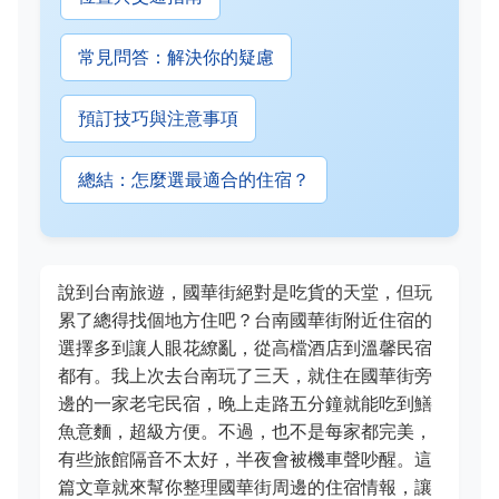
常見問答：解決你的疑慮
預訂技巧與注意事項
總結：怎麼選最適合的住宿？
說到台南旅遊，國華街絕對是吃貨的天堂，但玩
累了總得找個地方住吧？台南國華街附近住宿的
選擇多到讓人眼花繚亂，從高檔酒店到溫馨民宿
都有。我上次去台南玩了三天，就住在國華街旁
邊的一家老宅民宿，晚上走路五分鐘就能吃到鱔
魚意麵，超級方便。不過，也不是每家都完美，
有些旅館隔音不太好，半夜會被機車聲吵醒。這
篇文章就來幫你整理國華街周邊的住宿情報，讓