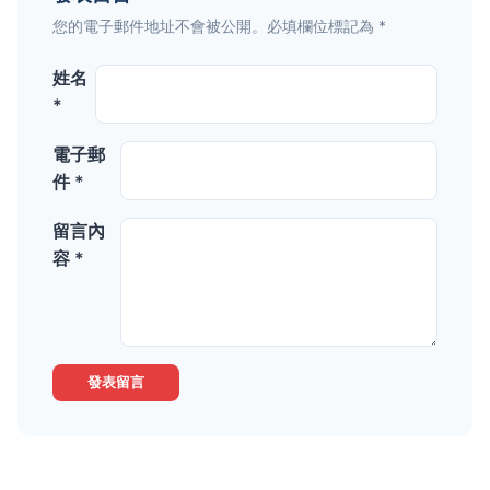
您的電子郵件地址不會被公開。必填欄位標記為 *
姓名
*
電子郵
件 *
留言內
容 *
發表留言