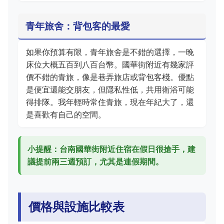
青年旅舍：背包客的最愛
如果你預算有限，青年旅舍是不錯的選擇，一晚
床位大概五百到八百台幣。國華街附近有幾家評
價不錯的青旅，像是巷弄旅店或背包客棧。優點
是便宜還能交朋友，但隱私性低，共用衛浴可能
得排隊。我年輕時常住青旅，現在年紀大了，還
是喜歡有自己的空間。
小提醒：台南國華街附近住宿在假日很搶手，建
議提前兩三週預訂，尤其是連假期間。
價格與設施比較表