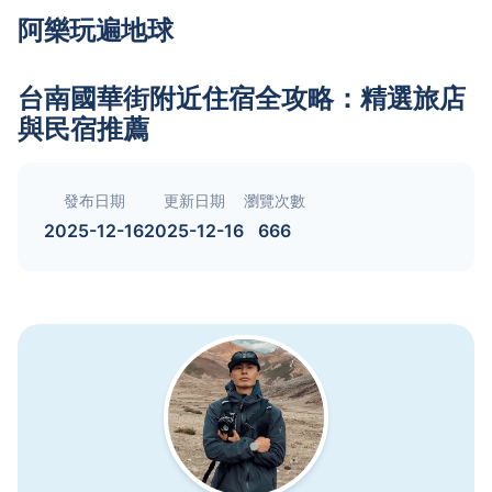
阿樂玩遍地球
台南國華街附近住宿全攻略：精選旅店
與民宿推薦
發布日期
更新日期
瀏覽次數
2025-12-16
2025-12-16
666