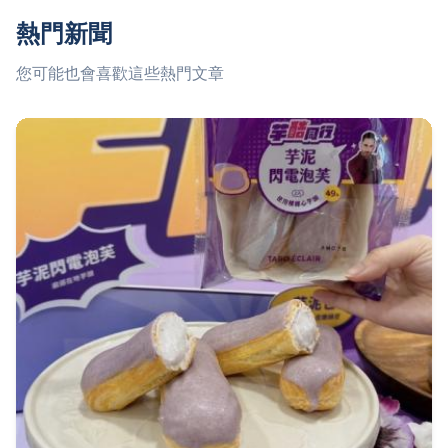
熱門新聞
您可能也會喜歡這些熱門文章