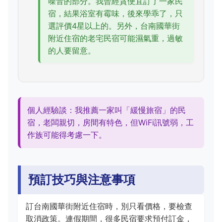
噪音的部分。我曾經貪便宜訂了一家民
宿，結果浴室有霉味，後來學乖了，只
選評價4星以上的。另外，台南國華街
附近住宿的老宅民宿可能濕氣重，過敏
的人要留意。
個人經驗談：我推薦一家叫「緩慢旅宿」的民
宿，老闆親切，房間有特色，但WiFi訊號弱，工
作族可能得考慮一下。
預訂技巧與注意事項
訂台南國華街附近住宿時，別只看價格，要檢查
取消政策。連假期間，很多民宿要求預付訂金，