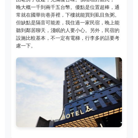
晚大概一千到兩千五台幣。優點是位置超棒，通
常就在國華街巷弄裡，下樓就能買到虱目魚粥。
但缺點是隔音可能差，我住過一家民宿，晚上能
聽到鄰居聊天，淺眠的人要小心。另外，民宿的
設施比較基本，不一定有電梯，行李多的話要考
慮一下。