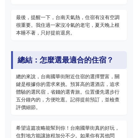
最後，提醒一下，台南天氣熱，住宿有沒有空調
很重要。我住過一家沒冷氣的老宅，夏天晚上根
本睡不著，只好提前退房。
總結：怎麼選最適合的住宿？
總的來說，台南國華街附近住宿的選擇豐富，關
鍵是根據你的需求來挑。預算高的選酒店，追求
體驗的選民宿，省錢的選青旅。位置優先選步行
五分鐘內的，方便吃逛。記得提前預訂，並檢查
評價細節。
希望這篇攻略能幫到你！台南國華街真的好玩，
住對地方能讓旅程加分不少。如果你有其他問