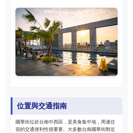
位置與交通指南
國華街位於台南中西區，是美食集中地，周邊住
宿的交通便利性很重要。大多數台南國華街附近