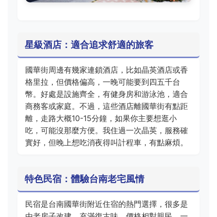
星級酒店：適合追求舒適的旅客
國華街周邊有幾家連鎖酒店，比如晶英酒店或香
格里拉，但價格偏高，一晚可能要到四五千台
幣。好處是設施齊全，有健身房和游泳池，適合
商務客或家庭。不過，這些酒店離國華街有點距
離，走路大概10-15分鐘，如果你主要想逛小
吃，可能沒那麼方便。我住過一次晶英，服務確
實好，但晚上想吃消夜得叫計程車，有點麻煩。
特色民宿：體驗台南老宅風情
民宿是台南國華街附近住宿的熱門選擇，很多是
由老房子改建，充滿復古味。價格相對親民，一