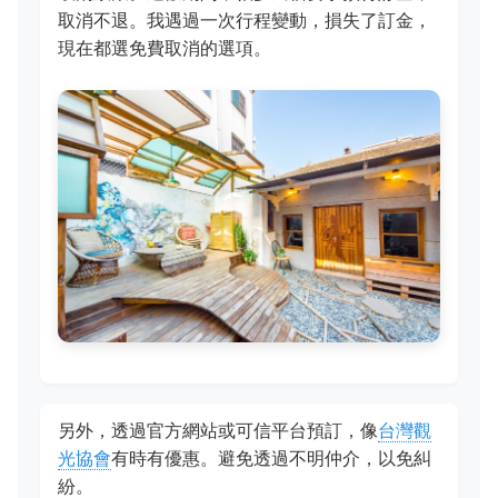
取消不退。我遇過一次行程變動，損失了訂金，
現在都選免費取消的選項。
另外，透過官方網站或可信平台預訂，像
台灣觀
光協會
有時有優惠。避免透過不明仲介，以免糾
紛。