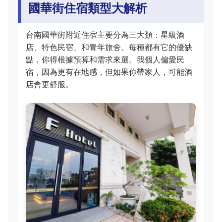
國華街住宿類型大解析
台南國華街附近住宿主要分為三大類：星級酒
店、特色民宿、和青年旅舍。每種都有它的優缺
點，你得根據預算和需求來選。我個人偏愛民
宿，因為更有在地感，但如果你帶家人，可能酒
店會更舒服。