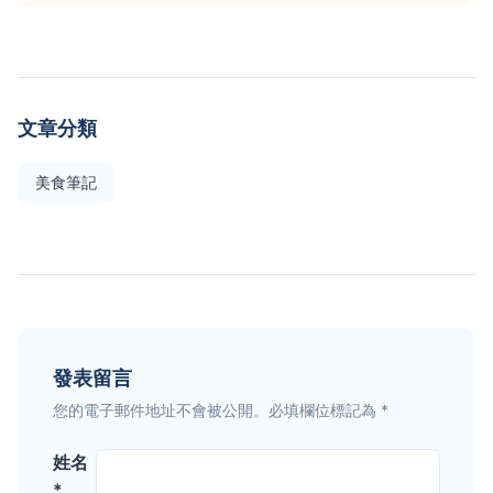
文章分類
美食筆記
發表留言
您的電子郵件地址不會被公開。必填欄位標記為 *
姓名
*