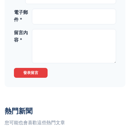
電子郵
件 *
留言內
容 *
發表留言
熱門新聞
您可能也會喜歡這些熱門文章