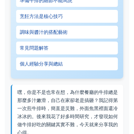
準備牛排的細節不能馬虎
烹飪方法是核心技巧
調味與醬汁的搭配藝術
常見問題解答
個人經驗分享與總結
嘿，你是不是也常在想，為什麼餐廳的牛排總是
那麼多汁嫩滑，自己在家卻老是搞砸？我記得第
一次煎牛排時，簡直是災難，外面焦黑裡面還冷
冰冰的。後來我花了好多時間研究，才發現如何
做牛排好吃的關鍵其實不難，今天就來分享我的
心得。