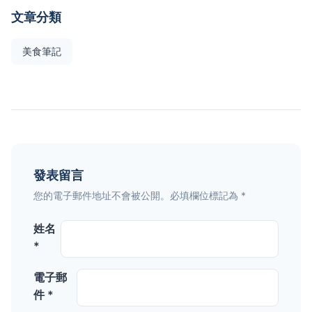
文章分類
美食筆記
發表留言
您的電子郵件地址不會被公開。必填欄位標記為 *
姓名
*
電子郵
件 *