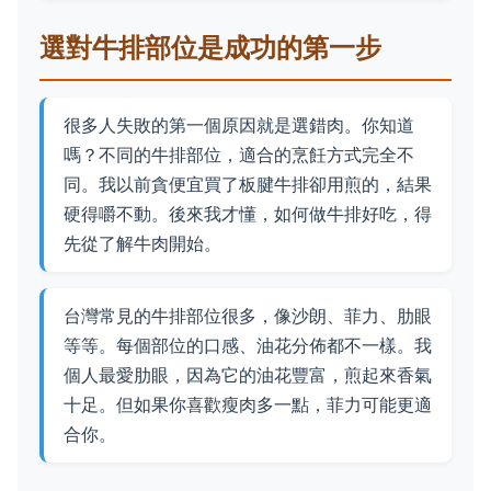
選對牛排部位是成功的第一步
很多人失敗的第一個原因就是選錯肉。你知道
嗎？不同的牛排部位，適合的烹飪方式完全不
同。我以前貪便宜買了板腱牛排卻用煎的，結果
硬得嚼不動。後來我才懂，如何做牛排好吃，得
先從了解牛肉開始。
台灣常見的牛排部位很多，像沙朗、菲力、肋眼
等等。每個部位的口感、油花分佈都不一樣。我
個人最愛肋眼，因為它的油花豐富，煎起來香氣
十足。但如果你喜歡瘦肉多一點，菲力可能更適
合你。