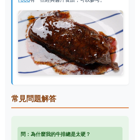
常見問題解答
問：為什麼我的牛排總是太硬？