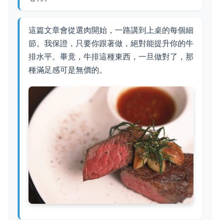
這篇文章會從選肉開始，一路講到上桌的每個細
節。我保證，只要你跟著做，絕對能提升你的牛
排水平。畢竟，牛排這種東西，一旦做對了，那
種滿足感可是無價的。