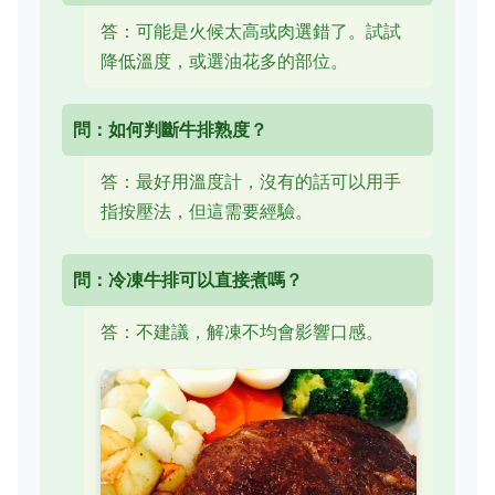
答：可能是火候太高或肉選錯了。試試
降低溫度，或選油花多的部位。
問：如何判斷牛排熟度？
答：最好用溫度計，沒有的話可以用手
指按壓法，但這需要經驗。
問：冷凍牛排可以直接煮嗎？
答：不建議，解凍不均會影響口感。