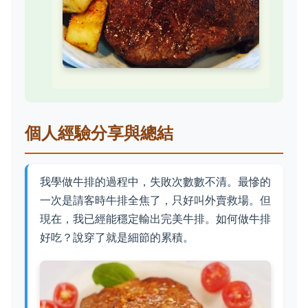
個人經驗分享與總結
我學做牛排的過程中，失敗次數數不清。最慘的
一次是請客時牛排全焦了，只好叫外賣救場。但
現在，我已經能穩定輸出完美牛排。如何做牛排
好吃？說穿了就是細節的累積。