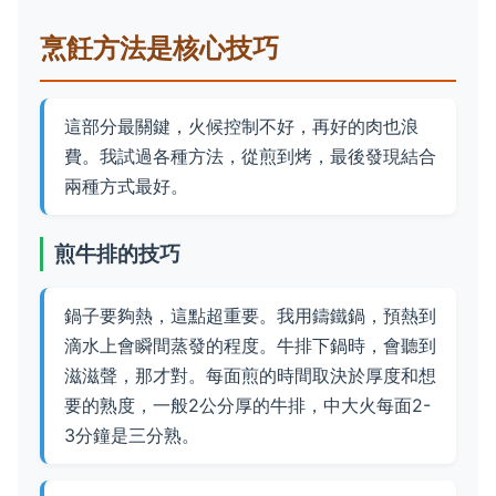
烹飪方法是核心技巧
這部分最關鍵，火候控制不好，再好的肉也浪
費。我試過各種方法，從煎到烤，最後發現結合
兩種方式最好。
煎牛排的技巧
鍋子要夠熱，這點超重要。我用鑄鐵鍋，預熱到
滴水上會瞬間蒸發的程度。牛排下鍋時，會聽到
滋滋聲，那才對。每面煎的時間取決於厚度和想
要的熟度，一般2公分厚的牛排，中大火每面2-
3分鐘是三分熟。