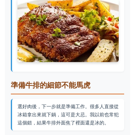
準備牛排的細節不能馬虎
選好肉後，下一步就是準備工作。很多人直接從
冰箱拿出來就下鍋，這可是大忌。我以前也常犯
這個錯，結果牛排外面焦了裡面還是冰的。