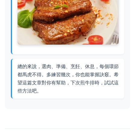
總的來說，選肉、準備、烹飪、休息，每個環節
都馬虎不得。多練習幾次，你也能掌握訣竅。希
望這篇文章對你有幫助，下次煎牛排時，試試這
些方法吧。