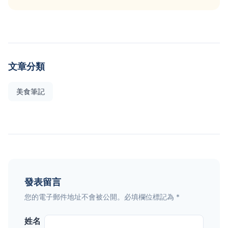
文章分類
美食筆記
發表留言
您的電子郵件地址不會被公開。必填欄位標記為 *
姓名