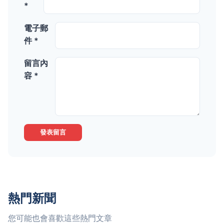
*
電子郵
件 *
留言內
容 *
發表留言
熱門新聞
您可能也會喜歡這些熱門文章