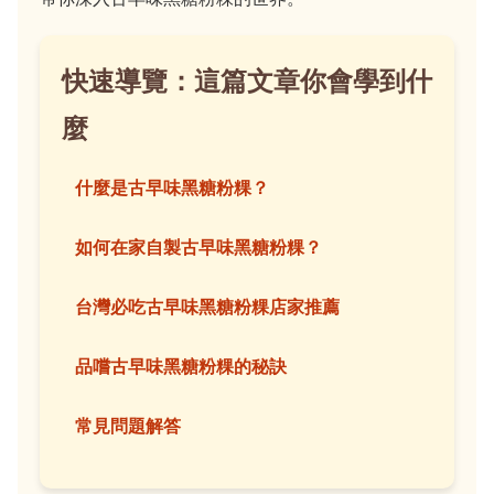
快速導覽：這篇文章你會學到什
麼
什麼是古早味黑糖粉粿？
如何在家自製古早味黑糖粉粿？
台灣必吃古早味黑糖粉粿店家推薦
品嚐古早味黑糖粉粿的秘訣
常見問題解答