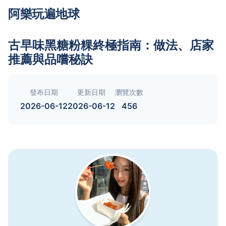
阿樂玩遍地球
古早味黑糖粉粿終極指南：做法、店家
推薦與品嚐秘訣
發布日期
更新日期
瀏覽次數
2026-06-12
2026-06-12
456