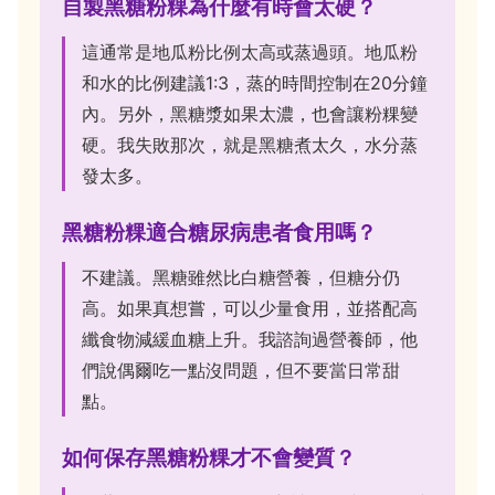
自製黑糖粉粿為什麼有時會太硬？
這通常是地瓜粉比例太高或蒸過頭。地瓜粉
和水的比例建議1:3，蒸的時間控制在20分鐘
內。另外，黑糖漿如果太濃，也會讓粉粿變
硬。我失敗那次，就是黑糖煮太久，水分蒸
發太多。
黑糖粉粿適合糖尿病患者食用嗎？
不建議。黑糖雖然比白糖營養，但糖分仍
高。如果真想嘗，可以少量食用，並搭配高
纖食物減緩血糖上升。我諮詢過營養師，他
們說偶爾吃一點沒問題，但不要當日常甜
點。
如何保存黑糖粉粿才不會變質？