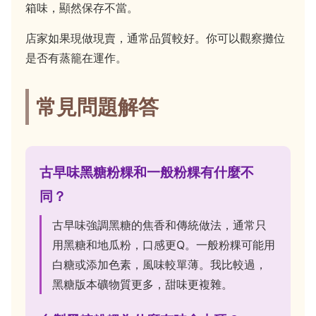
箱味，顯然保存不當。
店家如果現做現賣，通常品質較好。你可以觀察攤位
是否有蒸籠在運作。
常見問題解答
古早味黑糖粉粿和一般粉粿有什麼不
同？
古早味強調黑糖的焦香和傳統做法，通常只
用黑糖和地瓜粉，口感更Q。一般粉粿可能用
白糖或添加色素，風味較單薄。我比較過，
黑糖版本礦物質更多，甜味更複雜。