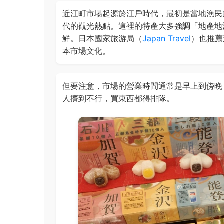
近江町市場起源於江戶時代，最初是當地漁民
代的觀光熱點。這裡的特產大多強調「地產地
鮮。日本國家旅游局（
Japan Travel
）也推薦
本市場文化。
但要注意，市場的營業時間通常是早上到傍晚
人擠到不行，買東西都得排隊。