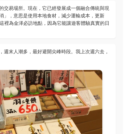
的交易場所。現在，它已經發展成一個融合傳統與現
消」，意思是使用本地食材，減少運輸成本，更新
這裡為金泽必訪地點，因為它能讓遊客體驗真實的日
，週末人潮多，最好避開尖峰時段。我上次週六去，