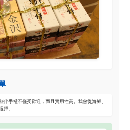
單
些伴手禮不僅受歡迎，而且實用性高。我會從海鮮、
選擇。