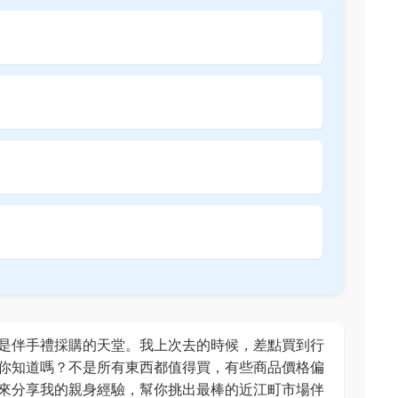
是伴手禮採購的天堂。我上次去的時候，差點買到行
你知道嗎？不是所有東西都值得買，有些商品價格偏
來分享我的親身經驗，幫你挑出最棒的近江町市場伴