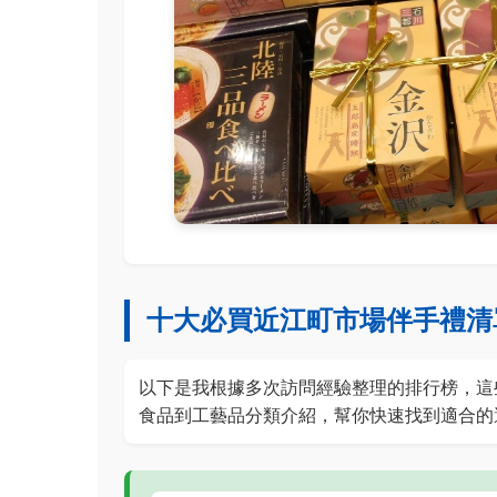
十大必買近江町市場伴手禮清
以下是我根據多次訪問經驗整理的排行榜，這
食品到工藝品分類介紹，幫你快速找到適合的