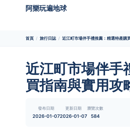
阿樂玩遍地球
首頁
旅行日誌
近江町市場伴手禮推薦：精選特產購
近江町市場伴手
買指南與實用攻
發布日期
更新日期
瀏覽次數
2026-01-07
2026-01-07
584