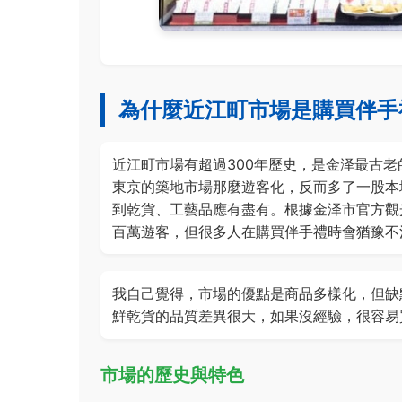
為什麼近江町市場是購買伴手
近江町市場有超過300年歷史，是金泽最古
東京的築地市場那麼遊客化，反而多了一股本
到乾貨、工藝品應有盡有。根據金泽市官方觀
百萬遊客，但很多人在購買伴手禮時會猶豫不
我自己覺得，市場的優點是商品多樣化，但缺
鮮乾貨的品質差異很大，如果沒經驗，很容易
市場的歷史與特色