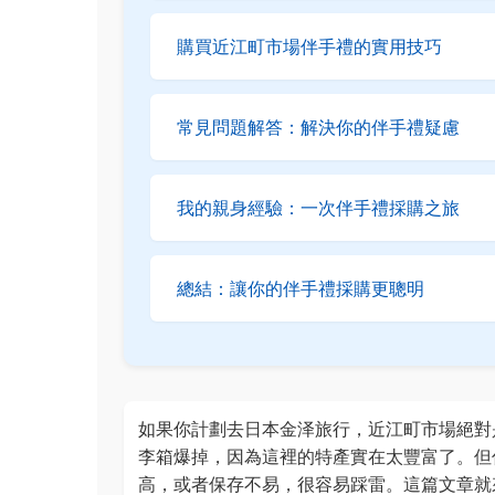
購買近江町市場伴手禮的實用技巧
常見問題解答：解決你的伴手禮疑慮
我的親身經驗：一次伴手禮採購之旅
總結：讓你的伴手禮採購更聰明
如果你計劃去日本金泽旅行，近江町市場絕對
李箱爆掉，因為這裡的特產實在太豐富了。但
高，或者保存不易，很容易踩雷。這篇文章就