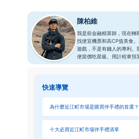
陳柏維
我是前金融精算師，現在轉
找便宜機票和高CP值美食
遊戲，不是有錢人的專利。
便當價吃星級、用計程車預
快速導覽
為什麼近江町市場是購買伴手禮的首選？
十大必買近江町市場伴手禮清單