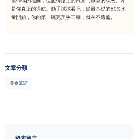
當作你的地圖，但記得路上的風景（麵團的狀態）才
是你真正的導航。動手試試看吧，從最基礎的50%水
量開始，你的第一碗完美手工麵，就在不遠處。
文章分類
美食筆記
發表留言