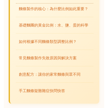
麵條製作的核心：為什麼比例如此重要？
基礎麵團的黃金比例：水、鹽、蛋的科學
如何根據不同麵條類型調整比例？
常見麵條製作失敗原因與解決方案
創意配方：讓你的家常麵條與眾不同
手工麵條疑難雜症快問快答