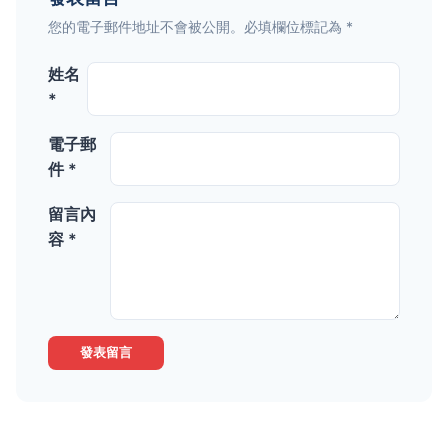
您的電子郵件地址不會被公開。必填欄位標記為 *
姓名
*
電子郵
件 *
留言內
容 *
發表留言