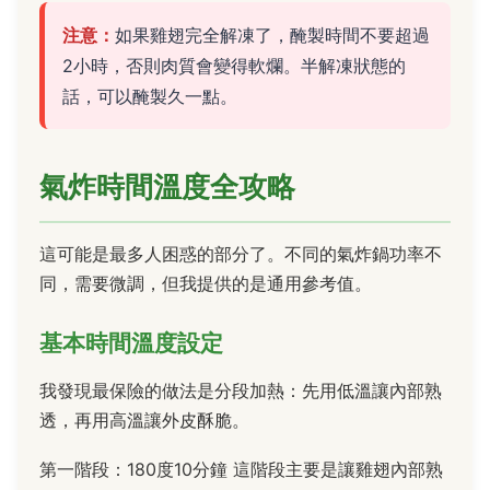
注意：
如果雞翅完全解凍了，醃製時間不要超過
2小時，否則肉質會變得軟爛。半解凍狀態的
話，可以醃製久一點。
氣炸時間溫度全攻略
這可能是最多人困惑的部分了。不同的氣炸鍋功率不
同，需要微調，但我提供的是通用參考值。
基本時間溫度設定
我發現最保險的做法是分段加熱：先用低溫讓內部熟
透，再用高溫讓外皮酥脆。
第一階段：180度10分鐘 這階段主要是讓雞翅內部熟