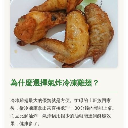
為什麼選擇氣炸冷凍雞翅？
冷凍雞翅最大的優勢就是方便。忙碌的上班族回家
後，從冷凍庫拿出來直接處理，30分鐘內就能上桌。
而且比起油炸，氣炸鍋用很少的油就能達到酥脆效
果，健康多了。