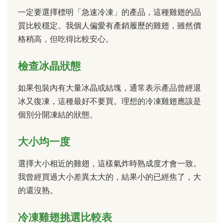
一定要選擇標明「急速冷凍」的產品，這種雞翅的品
質比較穩定。我個人偏愛有產銷履歷的雞翅，雖然價
格稍高，但吃得比較安心。
檢查冰晶狀態
如果包裝內有大量冰晶或結塊，通常表示產品曾經退
冰又復凍，這種最好不要買。理想的冷凍雞翅應該是
個別分開凍結的狀態。
大小均一度
選擇大小相近的雞翅，這樣氣炸時熟成度才會一致。
我曾經買過大小差異太大的，結果小的已經焦了，大
的還沒熟。
冷凍雞翅挑選比較表