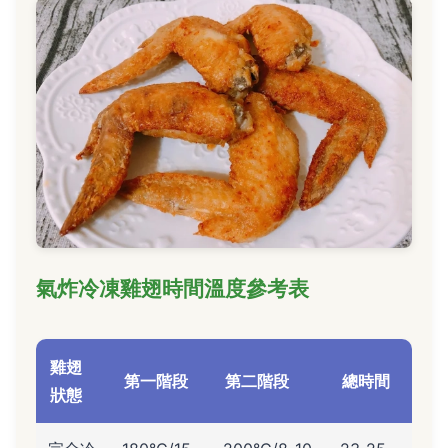
氣炸冷凍雞翅時間溫度參考表
雞翅
第一階段
第二階段
總時間
狀態