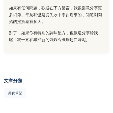
如果有任何問題，歡迎在下方留言，我很樂意分享更
多細節。畢竟我也是從失敗中學習過來的，知道剛開
始的挫折感有多大。
對了，如果你有特別的調味配方，也歡迎分享給我
喔！我一直在尋找新的氣炸冷凍雞翅口味呢。
文章分類
美食筆記