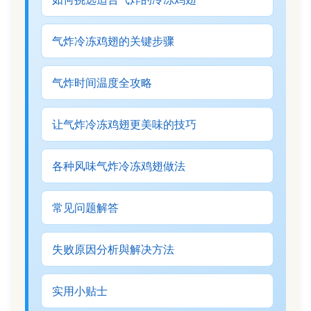
气炸冷冻鸡翅的关键步骤
气炸时间温度全攻略
让气炸冷冻鸡翅更美味的技巧
各种风味气炸冷冻鸡翅做法
常见问题解答
失败原因分析與解决方法
实用小贴士