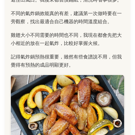
不同的氣炸鍋效能真的有差，建議第一次做時要在一
旁觀察，找出最適合自己機器的時間溫度組合。
雞翅大小不同需要的時間也不同，我現在都會先把大
小相近的放在一起氣炸，比較好掌握火候。
記得氣炸鍋預熱很重要，雖然有些食譜說不用，但我
覺得有預熱的成品明顯更好。