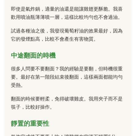
即使是氣炸鍋，適量的油還是能讓雞翅更酥脆。我喜
歡用噴油瓶薄薄噴一層，這樣比較均勻也不會過油。
試過各種油之後，我發現葡萄籽油的效果最好，因為
它的發煙點高，比較不會產生有害物質。
中途翻面的時機
很多人問要不要翻面？我的經驗是要翻，但時機很重
要。最好在第一階段結束後翻面，這樣兩面都能均勻
受熱。
翻面的時候要輕柔，免得破壞雞皮。我用夾子而不是
筷子，比較好操作。
靜置的重要性