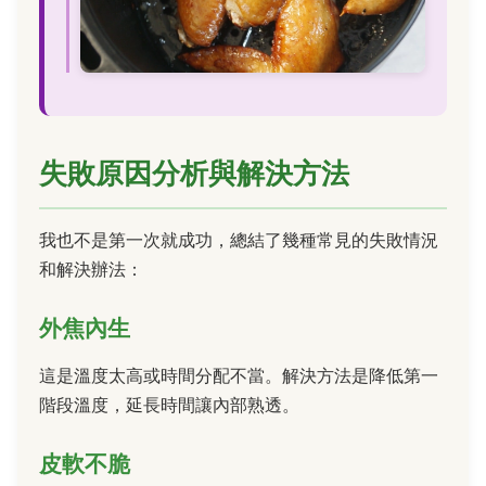
失敗原因分析與解決方法
我也不是第一次就成功，總結了幾種常見的失敗情況
和解決辦法：
外焦內生
這是溫度太高或時間分配不當。解決方法是降低第一
階段溫度，延長時間讓內部熟透。
皮軟不脆