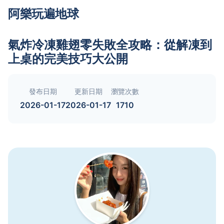
阿樂玩遍地球
氣炸冷凍雞翅零失敗全攻略：從解凍到
上桌的完美技巧大公開
發布日期
更新日期
瀏覽次數
2026-01-17
2026-01-17
1710