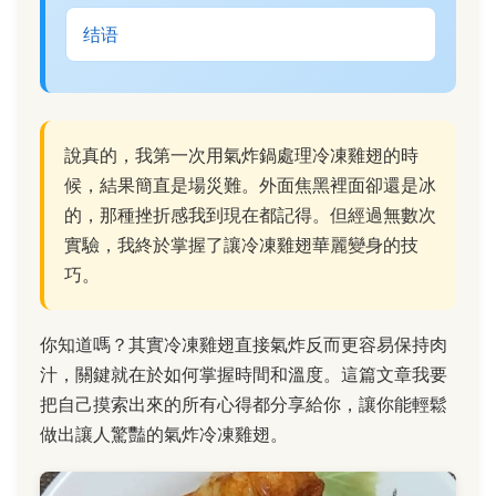
结语
說真的，我第一次用氣炸鍋處理冷凍雞翅的時
候，結果簡直是場災難。外面焦黑裡面卻還是冰
的，那種挫折感我到現在都記得。但經過無數次
實驗，我終於掌握了讓冷凍雞翅華麗變身的技
巧。
你知道嗎？其實冷凍雞翅直接氣炸反而更容易保持肉
汁，關鍵就在於如何掌握時間和溫度。這篇文章我要
把自己摸索出來的所有心得都分享給你，讓你能輕鬆
做出讓人驚豔的氣炸冷凍雞翅。