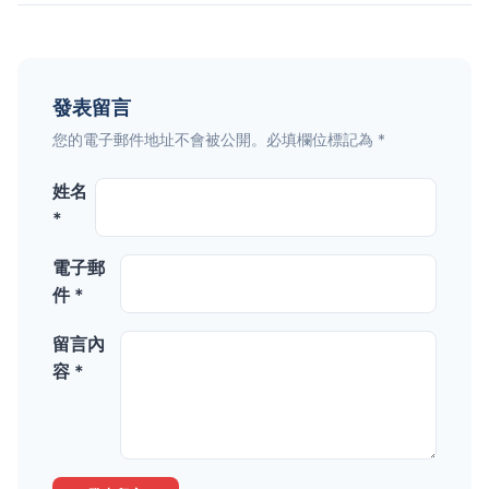
發表留言
您的電子郵件地址不會被公開。必填欄位標記為 *
姓名
*
電子郵
件 *
留言內
容 *