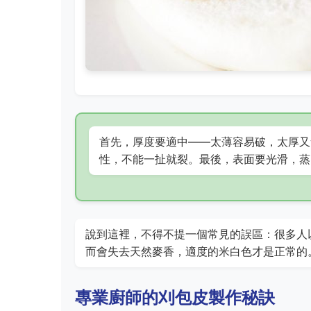
首先，厚度要適中——太薄容易破，太厚又
性，不能一扯就裂。最後，表面要光滑，蒸
說到這裡，不得不提一個常見的誤區：很多人
而會失去天然麥香，適度的米白色才是正常的
專業廚師的刈包皮製作秘訣