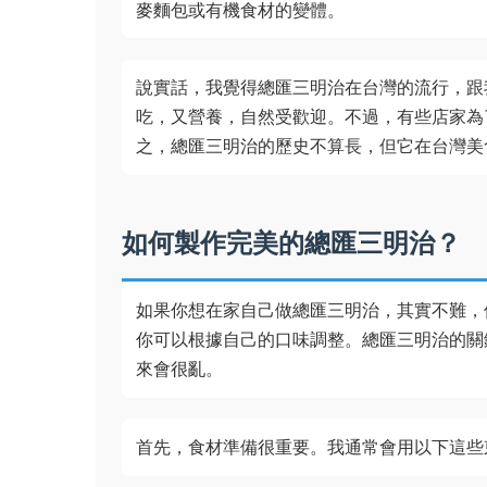
麥麵包或有機食材的變體。
說實話，我覺得總匯三明治在台灣的流行，跟
吃，又營養，自然受歡迎。不過，有些店家為
之，總匯三明治的歷史不算長，但它在台灣美
如何製作完美的總匯三明治？
如果你想在家自己做總匯三明治，其實不難，
你可以根據自己的口味調整。總匯三明治的關
來會很亂。
首先，食材準備很重要。我通常會用以下這些