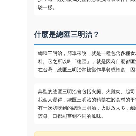
驗一樣。
什麼是總匯三明治？
總匯三明治，簡單來說，就是一種包含多種食
料。它之所以叫「總匯」，就是因為什麼都匯
在台灣，總匯三明治常被當作早餐或輕食，因
典型的總匯三明治會包括火腿、火雞肉、起司
我個人覺得，總匯三明治的精髓在於食材的平
有一次我吃到的總匯三明治，火腿放太多，鹹
該每一口都能嘗到不同的風味。