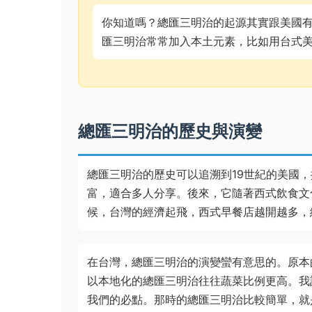
你知道嗎？總匯三明治的起源其實跟美國
匯三明治常常加入本土元素，比如用台式
總匯三明治的歷史與演變
總匯三明治的歷史可以追溯到19世紀的美國
富，適合多人分享。後來，它隨著西式飲食文化
候，台灣的經濟起飛，西式早餐店越開越多，
在台灣，總匯三明治的演變蠻有意思的。原本
以本地化的總匯三明治往往蔬菜比例更高。我
我們的必點。那時的總匯三明治比較簡單，就