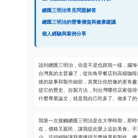
總匯三明治常見問題解答
總匯三明治的營養價值與健康建議
個人經驗與案例分享
說到總匯三明治，你是不是也跟我一樣，腦海
台灣真的太普遍了，從街角早餐店到高檔咖啡
後的故事和製作細節，其實比你想像的更有趣
從它的歷史、自製方法，到台灣哪些店家值得
什麼專業論文，就是我自己吃多了、做多了的
我第一次接觸總匯三明治是在大學時期，那時
在，價格又親民，讓我從此愛上這款美食。不
少，這些經驗讓我更懂得怎麼挑選和製作。總