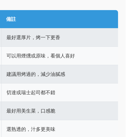
備註
最好選厚片，烤一下更香
可以用煙燻或原味，看個人喜好
建議用烤過的，減少油膩感
切達或瑞士起司都不錯
最好用美生菜，口感脆
選熟透的，汁多更美味