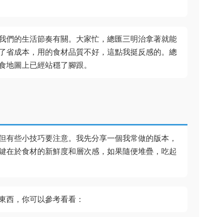
我們的生活節奏有關。大家忙，總匯三明治拿著就能
了省成本，用的食材品質不好，這點我挺反感的。總
食地圖上已經站穩了腳跟。
但有些小技巧要注意。我先分享一個我常做的版本，
鍵在於食材的新鮮度和層次感，如果隨便堆疊，吃起
東西，你可以參考看看：