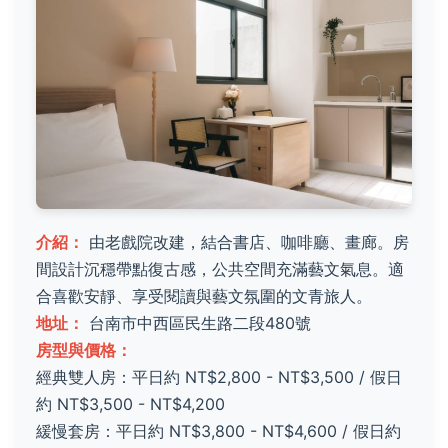
介紹：
由老戲院改建，結合書店、咖啡廳、畫廊。房
間設計沉穩帶點復古感，公共空間充滿藝文氣息。適
合喜歡安靜、享受閱讀與藝文氛圍的文青旅人。
地址：
台南市中西區民生路二段480號
房型與價格：
經典雙人房：平日約 NT$2,800 - NT$3,500 / 假日
約 NT$3,500 - NT$4,200
緩慢套房：平日約 NT$3,800 - NT$4,600 / 假日約