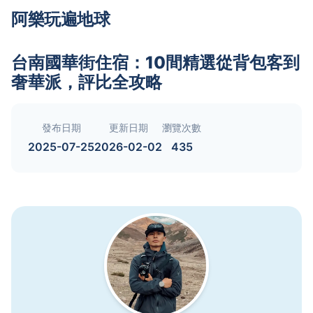
阿樂玩遍地球
台南國華街住宿：10間精選從背包客到
奢華派，評比全攻略
發布日期
更新日期
瀏覽次數
2025-07-25
2026-02-02
435