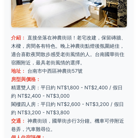
介紹：
直接坐落在神農街頭！老宅改建，保留磚牆、
木樑，房間各有特色。晚上神農街點燈後氛圍絕佳，
適合喜歡夜間散步感受老街風情的人。台南國華街住
宿圈附近，最具老街風情的選擇。
地址：
台南市中西區神農街57號
房型與價格：
精選雙人房：平日約 NT$1,800 - NT$2,400 / 假日
約 NT$2,400 - NT$3,000
閣樓四人房：平日約 NT$2,600 - NT$3,200 / 假日
約 NT$3,200 - NT$3,800
交通：
神農街頭，國華街步行3分鐘。機車可停附近
巷弄，汽車難尋位。
個人住宿評價：