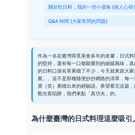
關於吃日料，我的一些小眉角 (個人心得
Q&A 時間 (大家常問的問題)
作為一名在臺灣尋覓美食多年的老饕，日式料
的堅持，還有每一口都能嘗到的細膩風味，真
的日料口袋名單累積了不少，今天就來跟大家
薦」。這不是那種隨便抄抄網路的清單，每一
票（笑）累積出來的經驗談。希望看完這篇，
觀光客陷阱，我們來點「真功夫」的。
為什麼臺灣的日式料理這麼吸引