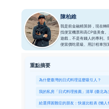
陳柏維
我是前金融精算師，現在轉
找便宜機票和高CP值美食
遊戲，不是有錢人的專利。
便當價吃星級、用計程車預
重點摘要
為什麼臺灣的日式料理這麼吸引人？
我的私房「日式料理推薦」清單 (臺北為
給選擇困難症的朋友：快速比較表 (懶人