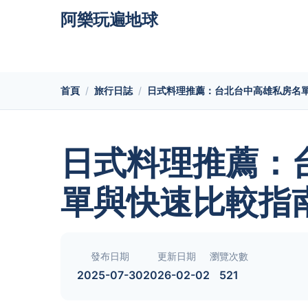
阿樂玩遍地球
首頁
旅行日誌
日式料理推薦：台北台中高雄私房名
日式料理推薦：
單與快速比較指
發布日期
更新日期
瀏覽次數
2025-07-30
2026-02-02
521