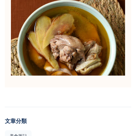
文章分類
美食筆記