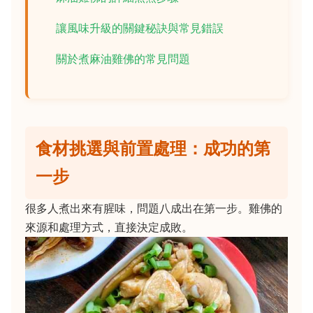
讓風味升級的關鍵秘訣與常見錯誤
關於煮麻油雞佛的常見問題
食材挑選與前置處理：成功的第
一步
很多人煮出來有腥味，問題八成出在第一步。雞佛的
來源和處理方式，直接決定成敗。