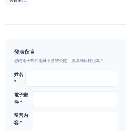
發表留言
您的電子郵件地址不會被公開。必填欄位標記為 *
姓名
*
電子郵
件 *
留言內
容 *