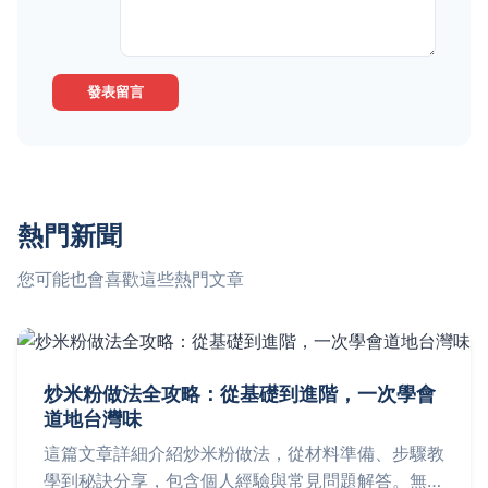
發表留言
熱門新聞
您可能也會喜歡這些熱門文章
炒米粉做法全攻略：從基礎到進階，一次學會
道地台灣味
這篇文章詳細介紹炒米粉做法，從材料準備、步驟教
學到秘訣分享，包含個人經驗與常見問題解答。無論