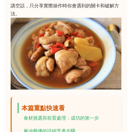
講空話，只分享實際操作時你會遇到的關卡和破解方
法。
本篇重點快速看
食材挑選與前置處理：成功的第一步
麻油雞佛的詳細烹煮步驟