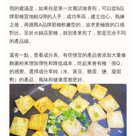
我的建議是，如果你是第一次嘗試做香煎，可以從B品
牌那種質地較Q彈的入手，成功率高，建立信心。熟練
之後，再挑戰A品牌那種軟嫩型的，追求更極致的口感
對比。至於火鍋店那種，就別拿來煎了，那是完全不同
的產品線。
還有一點，查看成分表。有些便宜的產品會添加大量修
飾澱粉來增加彈性和降低成本，吃起來會有種「假Q」
的感覺。選擇成分單純（水、黃豆、雞蛋、鹽、凝固
劑）的產品，風味和健康度都更好。