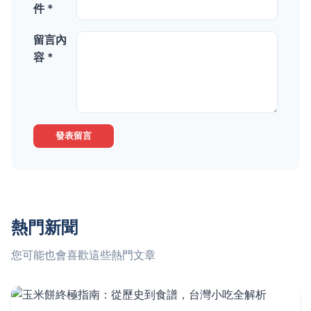
件 *
留言內
容 *
發表留言
熱門新聞
您可能也會喜歡這些熱門文章