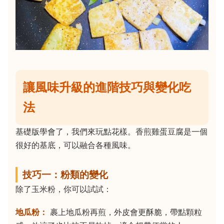
讓風味升級的進階技巧與變化吃
法
基礎版學會了，我們來玩點花樣。香煎雞蛋豆腐是一個
很好的基底，可以融合各種風味。
技巧一：粉類的變化
除了玉米粉，你可以試試：
地瓜粉：
裹上地瓜粉再煎，外皮會更酥脆，帶點顆粒