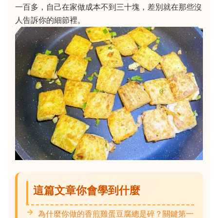
一百多，自己在家做成本不到三十塊，差別就在那些沒
人告訴你的細節裡。
這篇文章你會學到什麼
為什麼你做的香煎雞蛋豆腐總是碎？關鍵第一