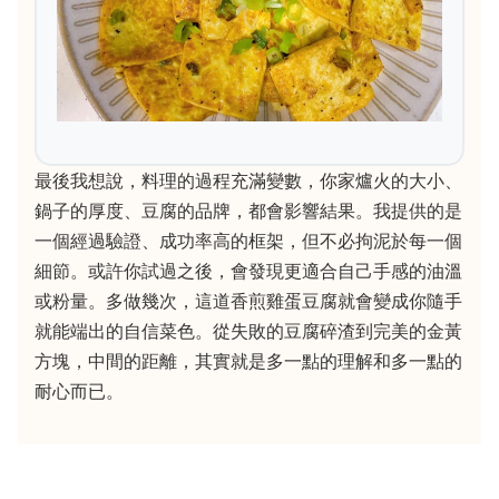
最後我想說，料理的過程充滿變數，你家爐火的大小、
鍋子的厚度、豆腐的品牌，都會影響結果。我提供的是
一個經過驗證、成功率高的框架，但不必拘泥於每一個
細節。或許你試過之後，會發現更適合自己手感的油溫
或粉量。多做幾次，這道香煎雞蛋豆腐就會變成你隨手
就能端出的自信菜色。從失敗的豆腐碎渣到完美的金黃
方塊，中間的距離，其實就是多一點的理解和多一點的
耐心而已。