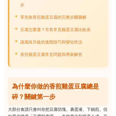
步
零失敗香煎雞蛋豆腐的完整步驟圖解
豆腐怎麼選？市售常見雞蛋豆腐比較表
讓風味升級的進階技巧與變化吃法
香煎雞蛋豆腐常見問題與專家解答
為什麼你做的香煎雞蛋豆腐總是
碎？關鍵第一步
大部分食譜只會叫你把豆腐切塊、裹蛋液、下鍋煎。但