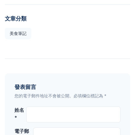
文章分類
美食筆記
發表留言
您的電子郵件地址不會被公開。必填欄位標記為 *
姓名
*
電子郵