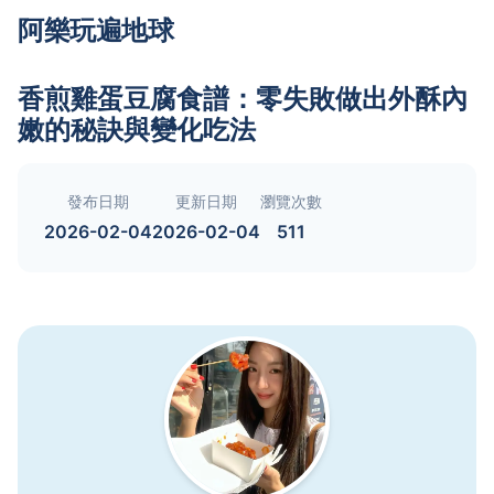
阿樂玩遍地球
香煎雞蛋豆腐食譜：零失敗做出外酥內
嫩的秘訣與變化吃法
發布日期
更新日期
瀏覽次數
2026-02-04
2026-02-04
511