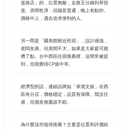
道旅店」的，位置無敵，走路五分鐘到草悟
道。房間乾淨，但隔音普通，晚上有點吵。
價格中上，適合追求便利的人。
另一間是「國美館附近民宿」，設計感強，
老闆友善。但房間不大，如果是大家庭可能
擠了點。台中西區住宿推薦裡，這間常被提
到，但我覺得CP值中等。
經濟型的話，連鎖品牌如「承億文旅」在西
區有分店，價格穩定，品質有保障。我沒住
過，但朋友推薦說不錯。
為什麼這些值得推薦？主要是位置和評價綜