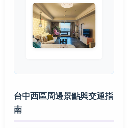
台中西區周邊景點與交通指
南