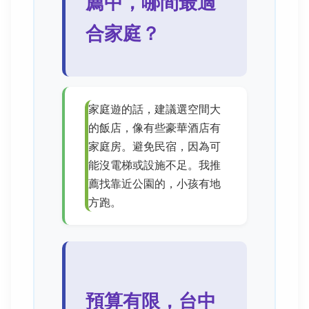
薦中，哪間最適
合家庭？
家庭遊的話，建議選空間大
的飯店，像有些豪華酒店有
家庭房。避免民宿，因為可
能沒電梯或設施不足。我推
薦找靠近公園的，小孩有地
方跑。
預算有限，台中