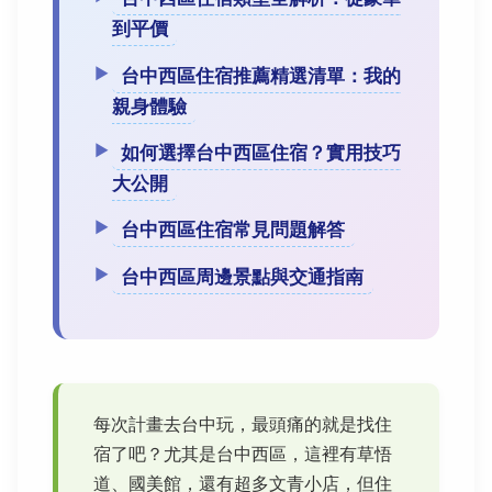
到平價
台中西區住宿推薦精選清單：我的
親身體驗
如何選擇台中西區住宿？實用技巧
大公開
台中西區住宿常見問題解答
台中西區周邊景點與交通指南
每次計畫去台中玩，最頭痛的就是找住
宿了吧？尤其是台中西區，這裡有草悟
道、國美館，還有超多文青小店，但住