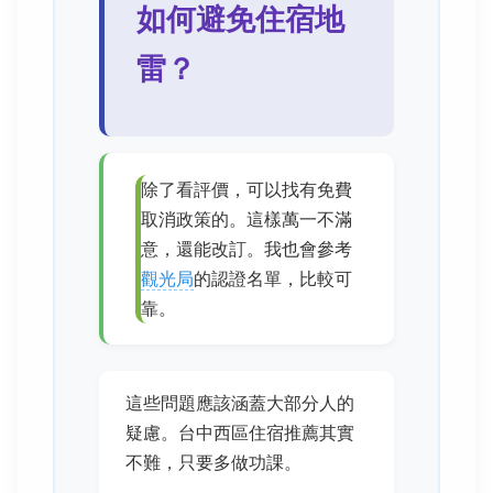
如何避免住宿地
雷？
除了看評價，可以找有免費
取消政策的。這樣萬一不滿
意，還能改訂。我也會參考
觀光局
的認證名單，比較可
靠。
這些問題應該涵蓋大部分人的
疑慮。台中西區住宿推薦其實
不難，只要多做功課。