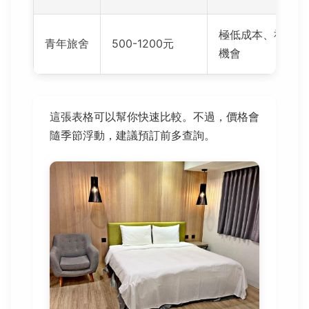
極低成本、社交
青年旅舍
500-1200元
機會
這張表格可以幫你快速比較。不過，價格會
隨季節浮動，建議預訂前多查詢。