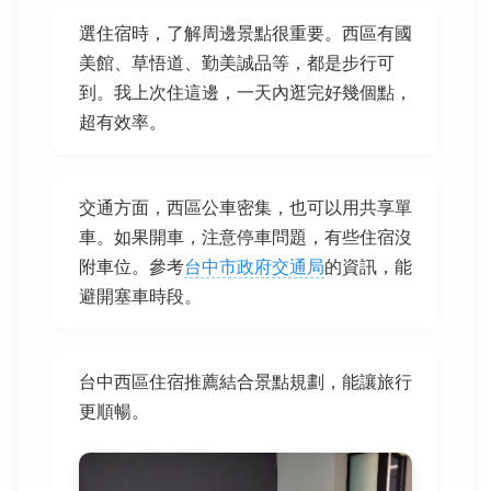
選住宿時，了解周邊景點很重要。西區有國
美館、草悟道、勤美誠品等，都是步行可
到。我上次住這邊，一天內逛完好幾個點，
超有效率。
交通方面，西區公車密集，也可以用共享單
車。如果開車，注意停車問題，有些住宿沒
附車位。參考
台中市政府交通局
的資訊，能
避開塞車時段。
台中西區住宿推薦結合景點規劃，能讓旅行
更順暢。