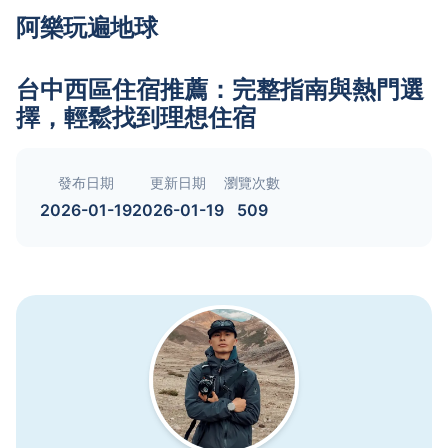
阿樂玩遍地球
台中西區住宿推薦：完整指南與熱門選
擇，輕鬆找到理想住宿
發布日期
更新日期
瀏覽次數
2026-01-19
2026-01-19
509