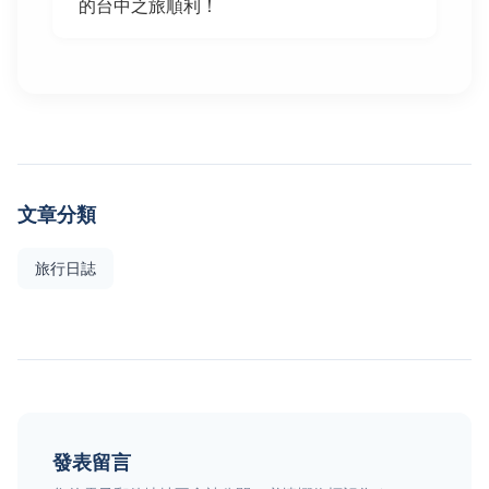
的台中之旅順利！
文章分類
旅行日誌
發表留言