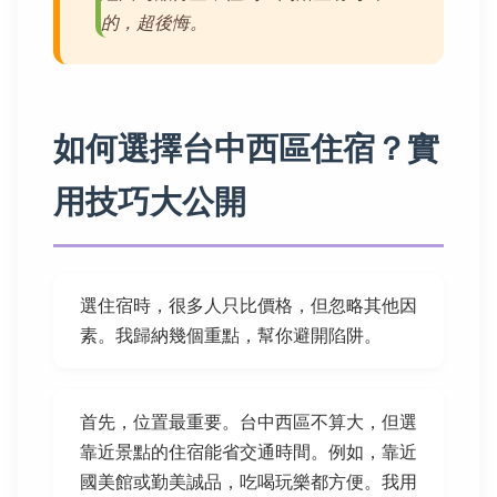
的，超後悔。
如何選擇台中西區住宿？實
用技巧大公開
選住宿時，很多人只比價格，但忽略其他因
素。我歸納幾個重點，幫你避開陷阱。
首先，位置最重要。台中西區不算大，但選
靠近景點的住宿能省交通時間。例如，靠近
國美館或勤美誠品，吃喝玩樂都方便。我用