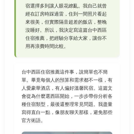
宿選擇多到讓人眼花繚亂。我自己就曾
經在訂房時踩過雷，住到一間照片看起
來很美，但實際隔音超差的飯店，整晚
沒睡好。所以，我決定寫這篇台中西區
住宿推薦，把經驗分享給大家，讓你不
用再浪費時間比較。
台中西區住宿推薦這件事，說簡單也不簡
單。畢竟每個人的預算和需求都不一樣，有
人愛豪華酒店，有人偏好溫馨民宿。這篇文
會從為什麼選西區開始，一步步帶你分析各
種住宿類型，最後還整理常見問題。我盡量
寫得直白一點，像朋友聊天那樣，避免那些
官方術語。