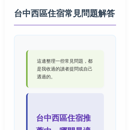
台中西區住宿常見問題解答
這邊整理一些常見問題，都
是我收過的讀者提問或自己
遇過的。
台中西區住宿推