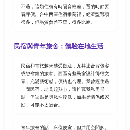
不過，這類住宿有時隔音較差，選的時候要
看評價。台中西區住宿推薦裡，經濟型選項
很多，但品質參差不齊，得多比較。
民宿與青年旅舍：體驗在地生活
民宿和青旅越來越受歡迎，尤其適合背包客
或想省錢的旅客。西區有些民宿設計得很文
青，充滿藝術感，價格也合理。我曾經住過
一間民宿，老闆超熱心，還推薦我私房景
點。但缺點是隱私性較低，如果是情侶或家
庭，可能不太適合。
青年旅舍的話，床位便宜，但共用空間多。