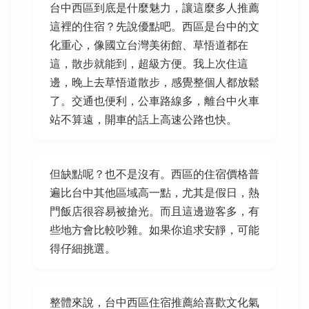
台中西區到底是什麼魅力，讓這麼多人推薦
這裡的住宿？先說優點吧。西區是台中的文
化重心，像國立台灣美術館、草悟道都在
這，散步就能到，超級方便。我上次住這
邊，晚上去草悟道散步，感覺整個人都放鬆
了。交通也便利，公車路線多，離台中火車
站不算遠，開車的話上高速公路也快。
但缺點呢？也不是沒有。西區的住宿價格普
遍比台中其他區域高一點，尤其是假日，熱
門飯店很容易被搶光。而且這邊遊客多，有
些地方會比較吵雜。如果你追求安靜，可能
得仔細挑選。
整體來說，台中西區住宿推薦給喜歡文化氣