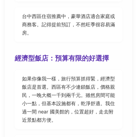
台中西區住宿推薦中，豪華酒店適合家庭或
商務客。記得提前預訂，不然旺季很容易滿
房。
經濟型飯店：預算有限的好選擇
如果你像我一樣，旅行預算抓得緊，經濟型
飯店是首選。西區有不少連鎖飯店，價格親
民，一晚大概一千到兩千元。雖然房間可能
小一點，但基本設施都有，乾淨舒適。我住
過一間 near 國美館的，位置超好，走去附
近景點都方便。