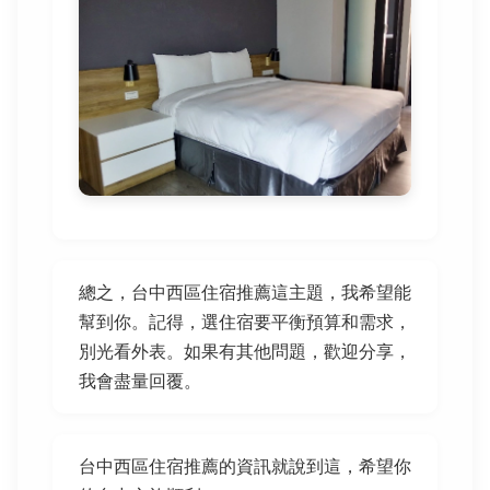
總之，台中西區住宿推薦這主題，我希望能
幫到你。記得，選住宿要平衡預算和需求，
別光看外表。如果有其他問題，歡迎分享，
我會盡量回覆。
台中西區住宿推薦的資訊就說到這，希望你