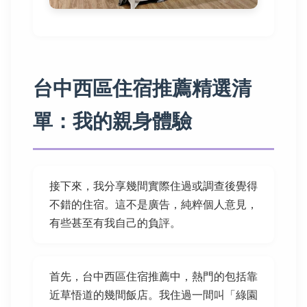
台中西區住宿推薦精選清
單：我的親身體驗
接下來，我分享幾間實際住過或調查後覺得
不錯的住宿。這不是廣告，純粹個人意見，
有些甚至有我自己的負評。
首先，台中西區住宿推薦中，熱門的包括靠
近草悟道的幾間飯店。我住過一間叫「綠園