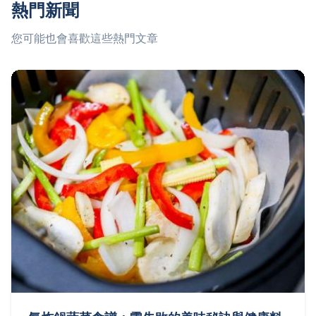
熱門新聞
您可能也會喜歡這些熱門文章