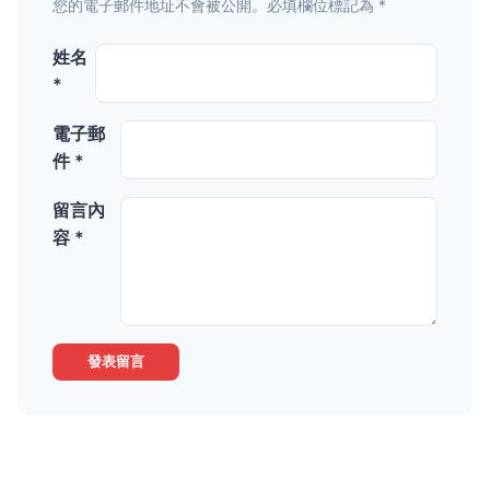
您的電子郵件地址不會被公開。必填欄位標記為 *
姓名
*
電子郵
件 *
留言內
容 *
發表留言