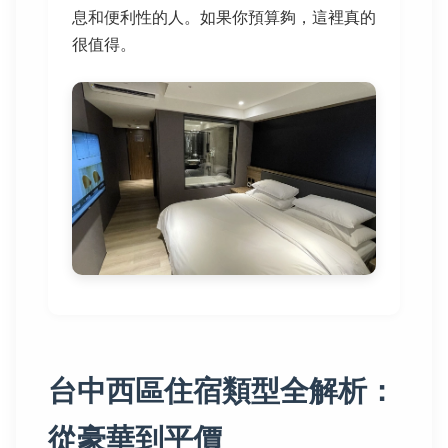
息和便利性的人。如果你預算夠，這裡真的
很值得。
台中西區住宿類型全解析：
從豪華到平價