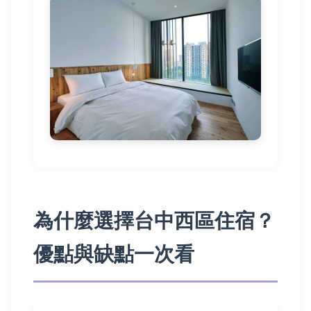
為什麼選擇台中西區住宿？
優點與缺點一次看