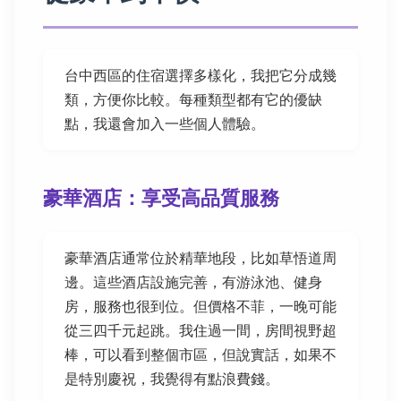
台中西區的住宿選擇多樣化，我把它分成幾
類，方便你比較。每種類型都有它的優缺
點，我還會加入一些個人體驗。
豪華酒店：享受高品質服務
豪華酒店通常位於精華地段，比如草悟道周
邊。這些酒店設施完善，有游泳池、健身
房，服務也很到位。但價格不菲，一晚可能
從三四千元起跳。我住過一間，房間視野超
棒，可以看到整個市區，但說實話，如果不
是特別慶祝，我覺得有點浪費錢。