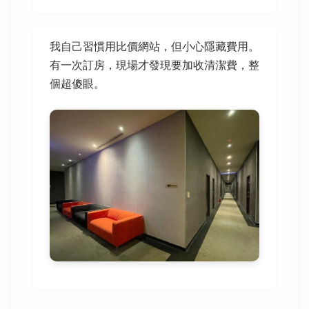
我自己習慣用比價網站，但小心隱藏費用。
有一次訂房，現場才發現要加收清潔費，整
個超傻眼。