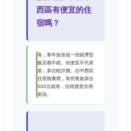
西區有便宜的住
宿嗎？
有，青年旅舍或一些經濟型
飯店都不錯。但便宜不代表
差，多比較評價。台中西區
住宿推薦裡，有些青旅床位
500元就有，但得接受共用
衛浴。