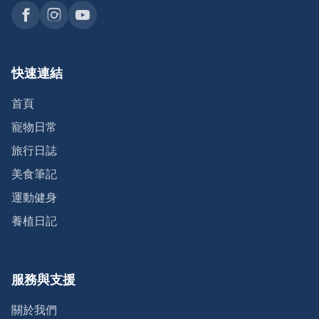
快速連結
首頁
寵物日常
旅行日誌
美食筆記
運動健身
養植日記
服務與支援
關於我們