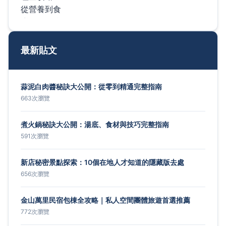
最新貼文
蒜泥白肉醬秘訣大公開：從零到精通完整指南
663次瀏覽
煮火鍋秘訣大公開：湯底、食材與技巧完整指南
591次瀏覽
新店秘密景點探索：10個在地人才知道的隱藏版去處
656次瀏覽
金山萬里民宿包棟全攻略｜私人空間團體旅遊首選推薦
772次瀏覽