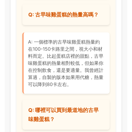
Q: 古早味雞蛋糕的熱量高嗎？
A: 一個標準的古早味雞蛋糕熱量約
在100-150卡路里之間，視大小和材
料而定。比起蛋糕店裡的甜點，古早
味雞蛋糕的熱量相對較低，但如果你
在控制飲食，還是要適量。我曾經計
算過，自製的版本如果用代糖，熱量
可以降到80卡左右。
Q: 哪裡可以買到最道地的古早
味雞蛋糕？