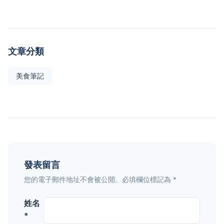
文章分類
美食筆記
發表留言
您的電子郵件地址不會被公開。必填欄位標記為 *
姓名
*