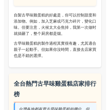
自製古早味雞蛋糕的好處是，你可以控制甜度和
添加物。例如，加入芝麻或巧克力碎片，變化口
味。但要注意，火候太大会焦掉，我第一次做时
就搞砸了，整个厨房都是烟。
古早味雞蛋糕的製作過程其實很有趣，尤其適合
親子一起動手。但如果你沒時間，直接去店家買
也是不錯的選擇。
全台熱門古早味雞蛋糕店家排行
榜
台灣各地都有賣古早味雞蛋糕的攤位，但