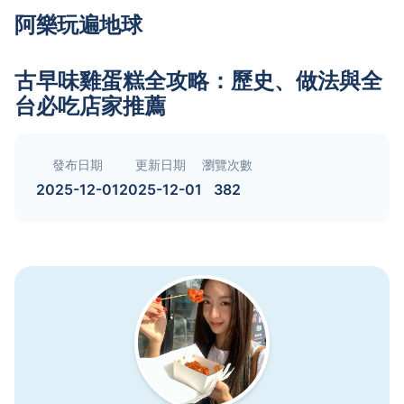
阿樂玩遍地球
古早味雞蛋糕全攻略：歷史、做法與全
台必吃店家推薦
發布日期
更新日期
瀏覽次數
2025-12-01
2025-12-01
382