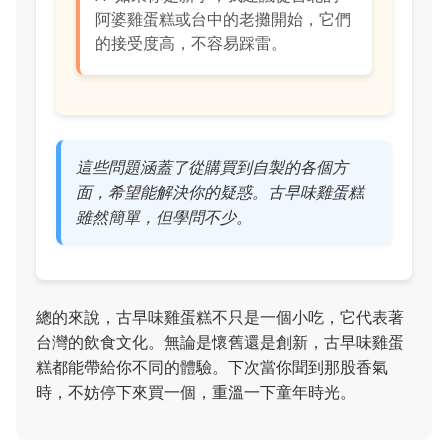
阿婆雞蛋糕或台中的老攤開始，它們
的接受度高，不容易踩雷。
這些問題涵蓋了從購買到自製的各個方
面，希望能解決你的疑惑。古早味雞蛋糕
雖然簡單，但學問不少。
總的來說，古早味雞蛋糕不只是一個小吃，它代表著
台灣的飲食文化。無論是懷舊還是創新，古早味雞蛋
糕都能帶給你不同的體驗。下次當你聞到那股香氣
時，不妨停下來買一個，重溫一下童年時光。