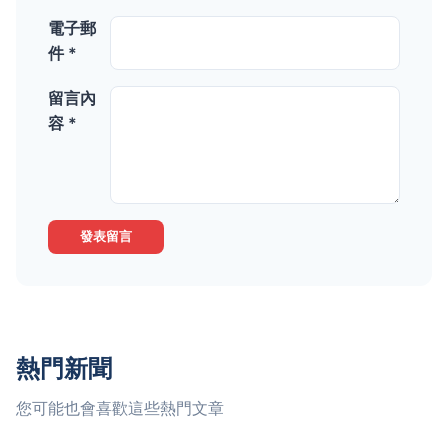
電子郵
件 *
留言內
容 *
發表留言
熱門新聞
您可能也會喜歡這些熱門文章