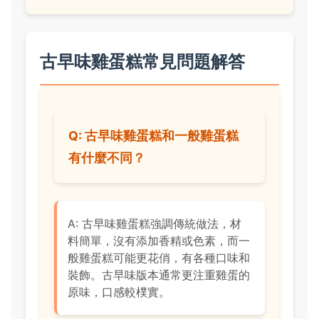
古早味雞蛋糕常見問題解答
Q: 古早味雞蛋糕和一般雞蛋糕
有什麼不同？
A: 古早味雞蛋糕強調傳統做法，材
料簡單，沒有添加香精或色素，而一
般雞蛋糕可能更花俏，有各種口味和
裝飾。古早味版本通常更注重雞蛋的
原味，口感較樸實。