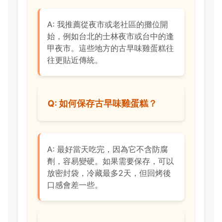
A: 我推薦從夜市或老社區的攤位開
始，例如台北的士林夜市或台中的逢
甲夜市。這些地方的古早味雞蛋糕往
往更貼近傳統。
Q: 如何保存古早味雞蛋糕？
A: 最好當天吃完，因為它不含防腐
劑，容易變硬。如果需要保存，可以
放密封袋，冷藏最多2天，但回烤後
口感會差一些。