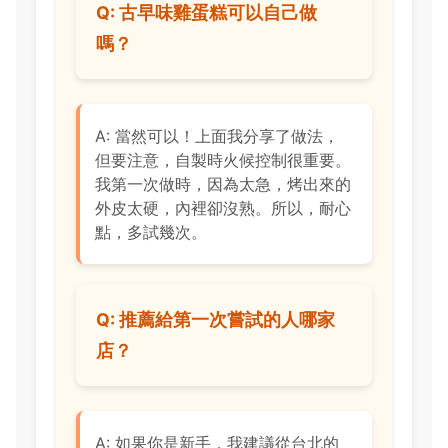
Q: 古早味雞蛋糕可以自己做
嗎？
A: 當然可以！上面我分享了做法，
但要注意，自製時火候控制很重要。
我第一次做時，因為太急，烤出來的
外皮太硬，內裡卻沒熟。所以，耐心
點，多試幾次。
Q: 推薦給第一次嘗試的人哪家
店？
A: 如果你是新手，我建議從台北的