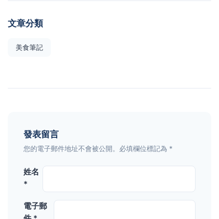
文章分類
美食筆記
發表留言
您的電子郵件地址不會被公開。必填欄位標記為 *
姓名
*
電子郵
件 *