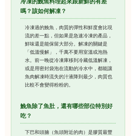
冷凍的鮸魚料理起來跟新鮮的有差
嗎？該如何解凍？
冷凍過的鮸魚，肉質的彈性和鮮度會比現
流的差一點，但如果是急速冷凍的產品，
鮮味還是能保留大部分。解凍的關鍵是
「低溫慢解」，千萬不要用室溫或泡熱
水。前一晚從冷凍庫移到冷藏低溫解凍，
或是用密封袋泡在流動的冷水中，都能讓
魚肉解凍時流失的汁液降到最少，肉質也
比較不會變得粉粉的。
鮸魚除了魚肚，還有哪些部位特別好
吃？
下巴和頭腩（魚頭附近的肉）是膠質最豐