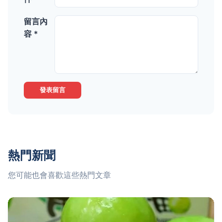
留言內
容 *
發表留言
熱門新聞
您可能也會喜歡這些熱門文章