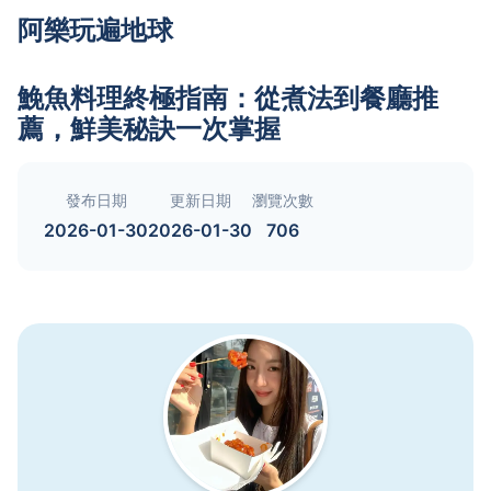
阿樂玩遍地球
鮸魚料理終極指南：從煮法到餐廳推
薦，鮮美秘訣一次掌握
發布日期
更新日期
瀏覽次數
2026-01-30
2026-01-30
706