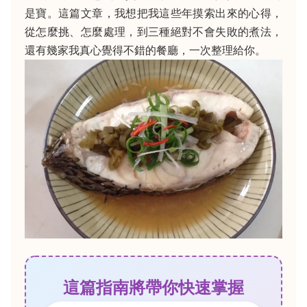
是寶。這篇文章，我想把我這些年摸索出來的心得，
從怎麼挑、怎麼處理，到三種絕對不會失敗的煮法，
還有幾家我真心覺得不錯的餐廳，一次整理給你。
這篇指南將帶你快速掌握