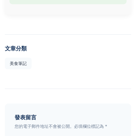
文章分類
美食筆記
發表留言
您的電子郵件地址不會被公開。必填欄位標記為 *