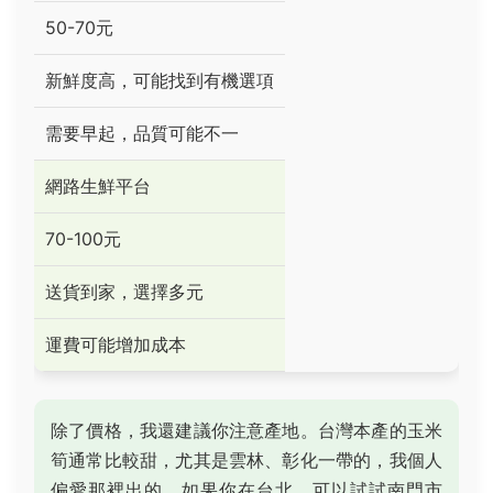
50-70元
新鮮度高，可能找到有機選項
需要早起，品質可能不一
網路生鮮平台
70-100元
送貨到家，選擇多元
運費可能增加成本
除了價格，我還建議你注意產地。台灣本產的玉米
筍通常比較甜，尤其是雲林、彰化一帶的，我個人
偏愛那裡出的。如果你在台北，可以試試南門市