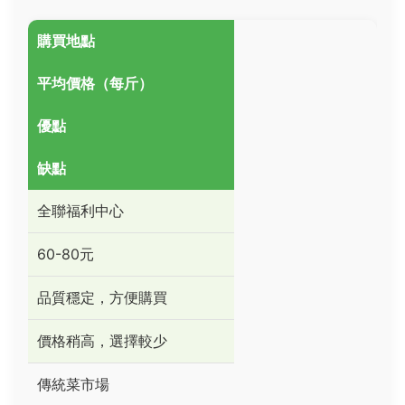
購買地點
平均價格（每斤）
優點
缺點
全聯福利中心
60-80元
品質穩定，方便購買
價格稍高，選擇較少
傳統菜市場