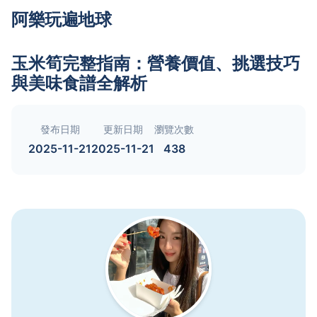
阿樂玩遍地球
玉米筍完整指南：營養價值、挑選技巧
與美味食譜全解析
發布日期
更新日期
瀏覽次數
2025-11-21
2025-11-21
438