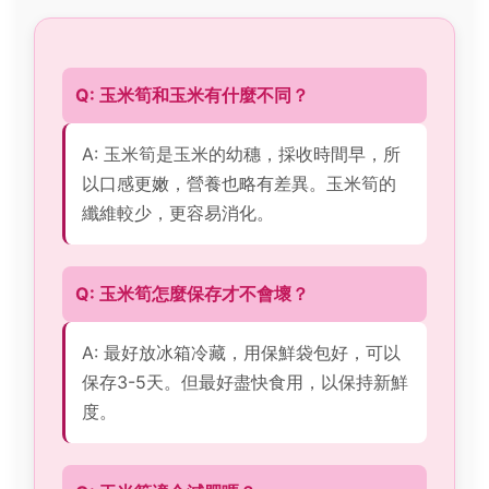
Q: 玉米筍和玉米有什麼不同？
A: 玉米筍是玉米的幼穗，採收時間早，所
以口感更嫩，營養也略有差異。玉米筍的
纖維較少，更容易消化。
Q: 玉米筍怎麼保存才不會壞？
A: 最好放冰箱冷藏，用保鮮袋包好，可以
保存3-5天。但最好盡快食用，以保持新鮮
度。