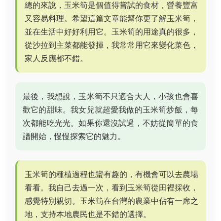
總的來說，玉米筍是個值得嘗試的食材，營養豐富
又容易料理。希望這篇文章能幫你更了解玉米筍，
並在生活中好好利用它。玉米筍的用途真的很多，
從沙拉到主菜都能發揮，我常常用它來變化菜色，
家人反應都不錯。
最後，我想說，玉米筍不只適合大人，小孩也會喜
歡它的甜味。我女兒就超愛我做的玉米筍炒飯，每
次都能吃光光。如果你還沒試過，不妨從簡單的食
譜開始，慢慢探索它的魅力。
玉米筍的種植過程也蠻有趣的，有機會可以去農場
看看。我自己去過一次，看到玉米筍從田裡採收，
感覺特別親切。玉米筍在台灣的農業中佔有一席之
地，支持本地農民也是不錯的選擇。