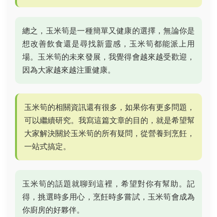
總之，玉米筍是一種簡單又健康的選擇，無論你是
想改善飲食還是尋找新靈感，玉米筍都能派上用
場。玉米筍的未來發展，我覺得會越來越受歡迎，
因為大家越來越注重健康。
玉米筍的相關資訊還有很多，如果你有更多問題，
可以繼續研究。我寫這篇文章的目的，就是希望幫
大家解決關於玉米筍的所有疑問，從營養到烹飪，
一站式搞定。
玉米筍的話題就聊到這裡，希望對你有幫助。記
得，挑選時多用心，烹飪時多嘗試，玉米筍會成為
你廚房的好夥伴。