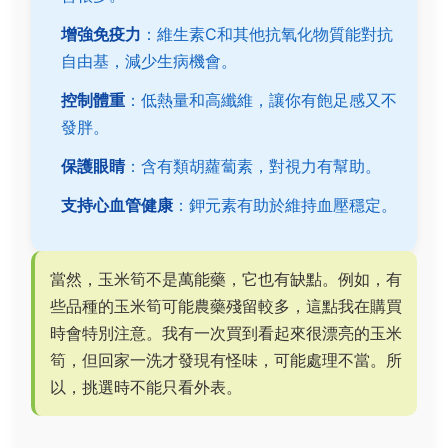
增強免疫力
：維生素C和其他抗氧化物質能對抗
自由基，減少生病機會。
控制體重
：低熱量和高纖維，讓你有飽足感又不
發胖。
保護眼睛
：含有類胡蘿蔔素，對視力有幫助。
支持心血管健康
：鉀元素有助於維持血壓穩定。
當然，玉米筍不是萬能藥，它也有缺點。例如，有
些品種的玉米筍可能農藥殘留較多，這點我在購買
時會特別注意。我有一次買到看起來很漂亮的玉米
筍，但回家一洗才發現有怪味，可能處理不當。所
以，挑選時不能只看外表。