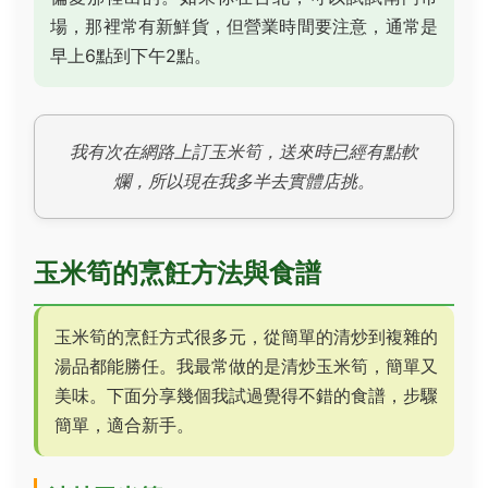
場，那裡常有新鮮貨，但營業時間要注意，通常是
早上6點到下午2點。
我有次在網路上訂玉米筍，送來時已經有點軟
爛，所以現在我多半去實體店挑。
玉米筍的烹飪方法與食譜
玉米筍的烹飪方式很多元，從簡單的清炒到複雜的
湯品都能勝任。我最常做的是清炒玉米筍，簡單又
美味。下面分享幾個我試過覺得不錯的食譜，步驟
簡單，適合新手。