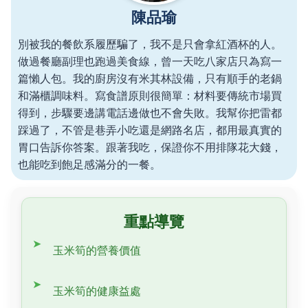
陳品瑜
別被我的餐飲系履歷騙了，我不是只會拿紅酒杯的人。
做過餐廳副理也跑過美食線，曾一天吃八家店只為寫一
篇懶人包。我的廚房沒有米其林設備，只有順手的老鍋
和滿櫃調味料。寫食譜原則很簡單：材料要傳統市場買
得到，步驟要邊講電話邊做也不會失敗。我幫你把雷都
踩過了，不管是巷弄小吃還是網路名店，都用最真實的
胃口告訴你答案。跟著我吃，保證你不用排隊花大錢，
也能吃到飽足感滿分的一餐。
重點導覽
玉米筍的營養價值
玉米筍的健康益處