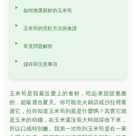
如何挑選新鮮的玉米筍
玉米筍的烹飪方法與食譜
常見問題解答
儲存與注意事項
玉米筍是我最近愛上的食材，吃起來甜甜脆脆
的，超級適合夏天。你可能在火鍋店或沙拉裡看
過它，但你知道玉米筍到底是什麼嗎？其實它就
是玉米的幼穗，在玉米還沒長大時就採收下來，
所以口感特別嫩。我第一次吃到玉米筍是在一家