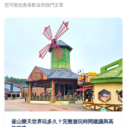
您可能也會喜歡這些熱門文章
釜山樂天世界玩多久？完整遊玩時間建議與高