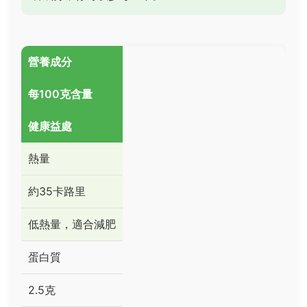
營養成分
每100克含量
健康益處
熱量
約35卡路里
低熱量，適合減肥
蛋白質
2.5克