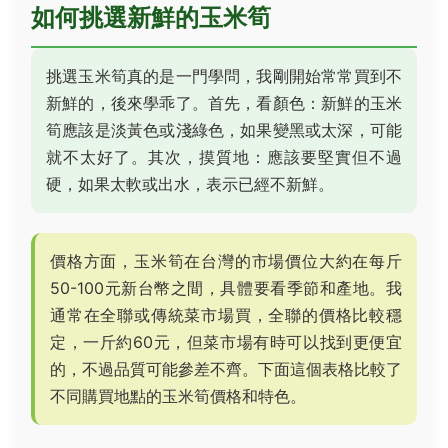
如何挑選新鮮的玉米筍
挑選玉米筍真的是一門學問，我剛開始常常買到不
新鮮的，後來學乖了。首先，看顏色：新鮮的玉米
筍應該是淡黃色或淺綠色，如果變黑或太深，可能
就不太好了。其次，摸質地：應該要堅實但不過
硬，如果太軟或出水，表示已經不新鮮。
價格方面，玉米筍在台灣的市場價位大約在每斤
50-100元新台幣之間，具體要看季節和產地。我
通常在全聯或傳統菜市場買，全聯的價格比較穩
定，一斤約60元，但菜市場有時可以找到更便宜
的，不過品質可能參差不齊。下面這個表格比較了
不同購買地點的玉米筍價格和特色。