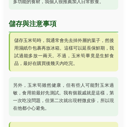
多功能的食材，我個人很推薦加入日常飲食。
儲存與注意事項
儲存玉米筍時，我通常會先去掉外層的葉子，然後
用濕紙巾包裹再放冰箱。這樣可以延長保鮮期，我
試過能多放一兩天。不過，玉米筍畢竟是生鮮食
品，最好在購買後幾天內吃完。
另外，玉米筍雖然健康，但有些人可能對玉米過
敏，食用前最好先測試。我有個親戚就是這樣，第
一次吃沒問題，但第二次就出現輕微皮疹，所以現
在他都小心避免。