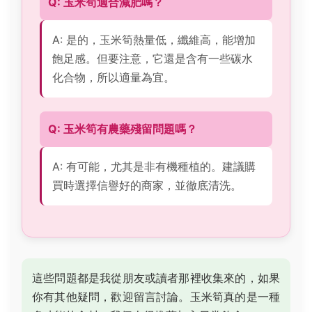
Q: 玉米筍適合減肥嗎？
A: 是的，玉米筍熱量低，纖維高，能增加
飽足感。但要注意，它還是含有一些碳水
化合物，所以適量為宜。
Q: 玉米筍有農藥殘留問題嗎？
A: 有可能，尤其是非有機種植的。建議購
買時選擇信譽好的商家，並徹底清洗。
這些問題都是我從朋友或讀者那裡收集來的，如果
你有其他疑問，歡迎留言討論。玉米筍真的是一種