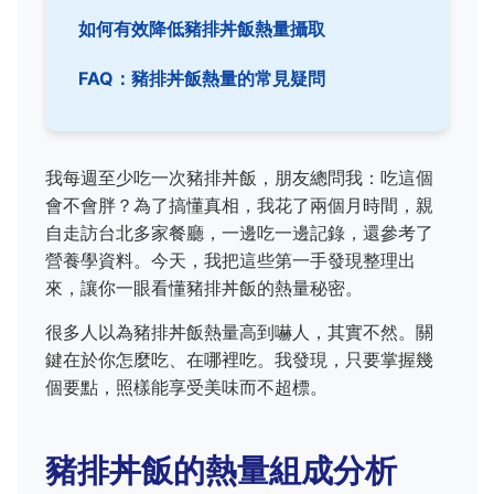
如何有效降低豬排丼飯熱量攝取
FAQ：豬排丼飯熱量的常見疑問
我每週至少吃一次豬排丼飯，朋友總問我：吃這個
會不會胖？為了搞懂真相，我花了兩個月時間，親
自走訪台北多家餐廳，一邊吃一邊記錄，還參考了
營養學資料。今天，我把這些第一手發現整理出
來，讓你一眼看懂豬排丼飯的熱量秘密。
很多人以為豬排丼飯熱量高到嚇人，其實不然。關
鍵在於你怎麼吃、在哪裡吃。我發現，只要掌握幾
個要點，照樣能享受美味而不超標。
豬排丼飯的熱量組成分析