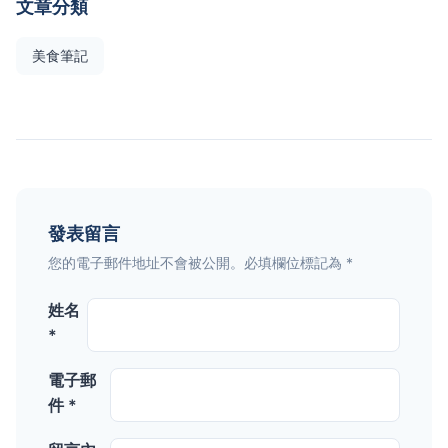
文章分類
美食筆記
發表留言
您的電子郵件地址不會被公開。必填欄位標記為 *
姓名
*
電子郵
件 *