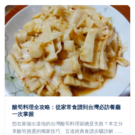
酸筍料理全攻略：從家常食譜到台灣必訪餐廳
一次掌握
想在家做出道地的台灣酸筍料理卻總是失敗？本文分
享酸筍挑選的獨家技巧、五道經典食譜步驟詳解，還