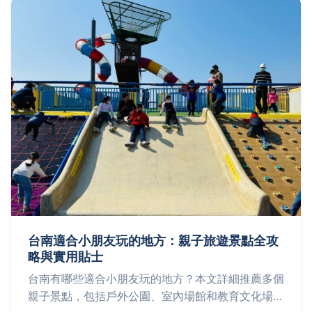
台南適合小朋友玩的地方：親子旅遊景點全攻
略與實用貼士
台南有哪些適合小朋友玩的地方？本文詳細推薦多個
親子景點，包括戶外公園、室內場館和教育文化場