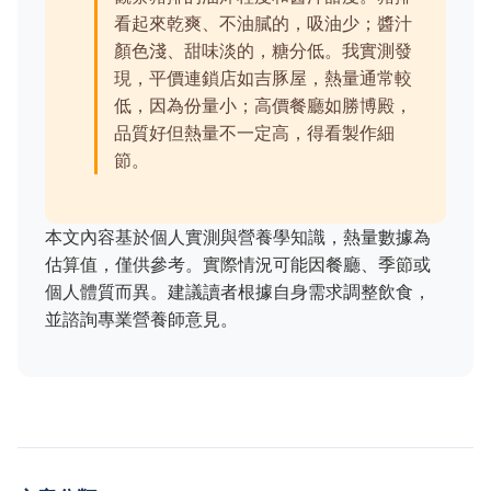
看起來乾爽、不油膩的，吸油少；醬汁
顏色淺、甜味淡的，糖分低。我實測發
現，平價連鎖店如吉豚屋，熱量通常較
低，因為份量小；高價餐廳如勝博殿，
品質好但熱量不一定高，得看製作細
節。
本文內容基於個人實測與營養學知識，熱量數據為
估算值，僅供參考。實際情況可能因餐廳、季節或
個人體質而異。建議讀者根據自身需求調整飲食，
並諮詢專業營養師意見。