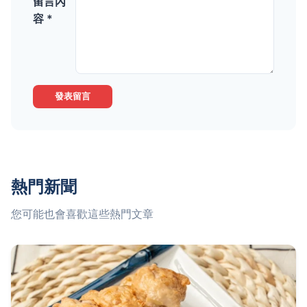
留言內
容 *
發表留言
熱門新聞
您可能也會喜歡這些熱門文章