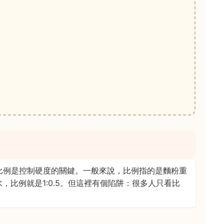
比例是控制硬度的關鍵。一般來說，比例指的是麵粉重
水，比例就是1:0.5。但這裡有個陷阱：很多人只看比