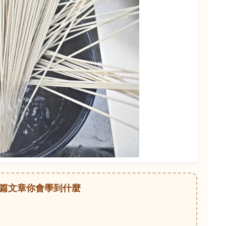
篇文章你會學到什麼