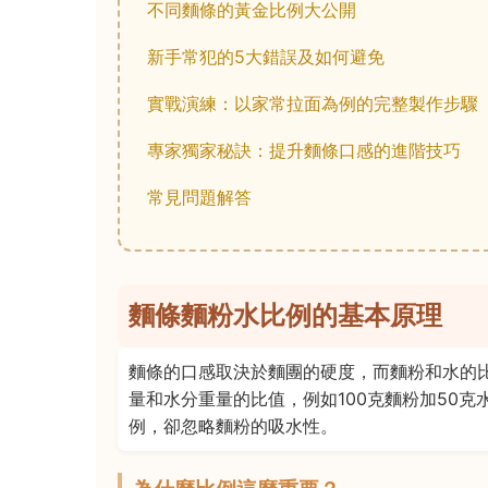
不同麵條的黃金比例大公開
新手常犯的5大錯誤及如何避免
實戰演練：以家常拉面為例的完整製作步驟
專家獨家秘訣：提升麵條口感的進階技巧
常見問題解答
麵條麵粉水比例的基本原理
麵條的口感取決於麵團的硬度，而麵粉和水的
量和水分重量的比值，例如100克麵粉加50克
例，卻忽略麵粉的吸水性。