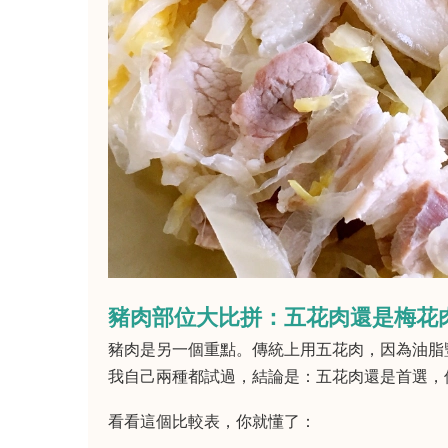
豬肉部位大比拼：五花肉還是梅花
豬肉是另一個重點。傳統上用五花肉，因為油脂
我自己兩種都試過，結論是：五花肉還是首選，
看看這個比較表，你就懂了：