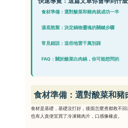
快速導覽：這篇文章你會學到什麼
食材準備：選對酸菜和豬肉就成功一半
湯底熬製：決定鍋物靈魂的關鍵步驟
常見錯誤：這些地雷千萬別踩
FAQ：關於酸菜白肉鍋，你可能想問的
食材準備：選對酸菜和豬
食材是基礎，基礎沒打好，後面怎麼煮都救不回
也有人貪便宜買了冷凍豬肉片，口感像橡皮。