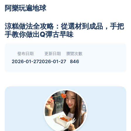
阿樂玩遍地球
涼糕做法全攻略：從選材到成品，手把
手教你做出Q彈古早味
發布日期
更新日期
瀏覽次數
2026-01-27
2026-01-27
846