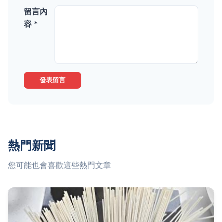
留言內
容 *
發表留言
熱門新聞
您可能也會喜歡這些熱門文章