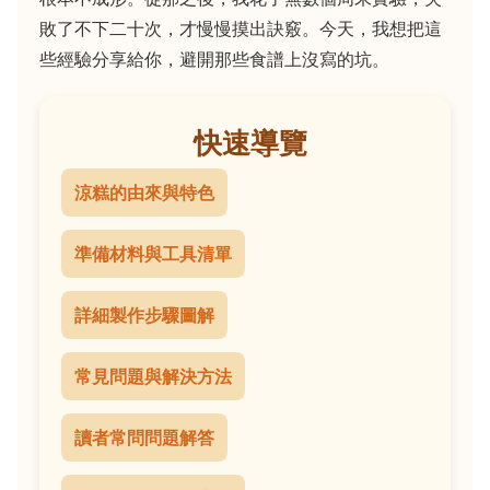
敗了不下二十次，才慢慢摸出訣竅。今天，我想把這
些經驗分享給你，避開那些食譜上沒寫的坑。
快速導覽
涼糕的由來與特色
準備材料與工具清單
詳細製作步驟圖解
常見問題與解決方法
讀者常問問題解答