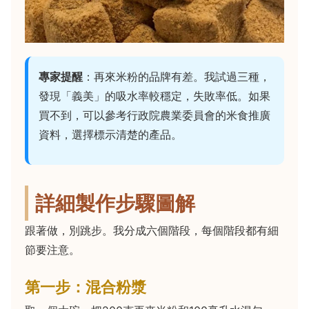
專家提醒
：再來米粉的品牌有差。我試過三種，
發現「義美」的吸水率較穩定，失敗率低。如果
買不到，可以參考行政院農業委員會的米食推廣
資料，選擇標示清楚的產品。
詳細製作步驟圖解
跟著做，別跳步。我分成六個階段，每個階段都有細
節要注意。
第一步：混合粉漿