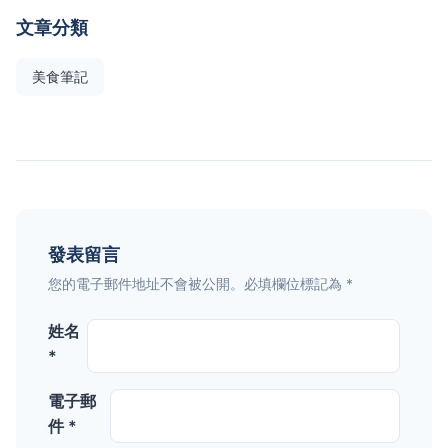
文章分類
美食筆記
發表留言
您的電子郵件地址不會被公開。必填欄位標記為 *
姓名
*
電子郵
件 *