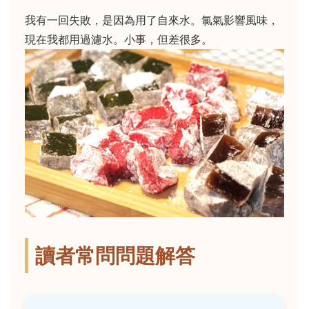
我有一回失敗，是因為用了自來水。氯氣影響風味，
現在我都用過濾水。小事，但差很多。
讀者常問問題解答