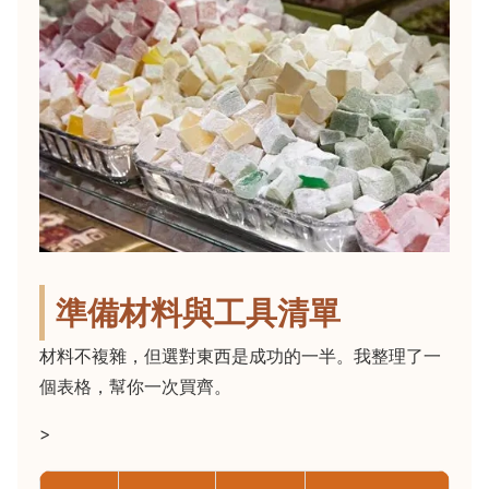
準備材料與工具清單
材料不複雜，但選對東西是成功的一半。我整理了一
個表格，幫你一次買齊。
>