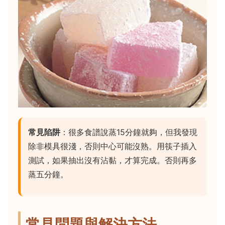
常見陷阱
：很多食譜說蒸15分鐘就夠，但我發現
除非模具很淺，否則中心可能沒熟。用筷子插入
測試，如果抽出沒有沾黏，才算完成。否則再多
蒸五分鐘。
常見問題與解決方法