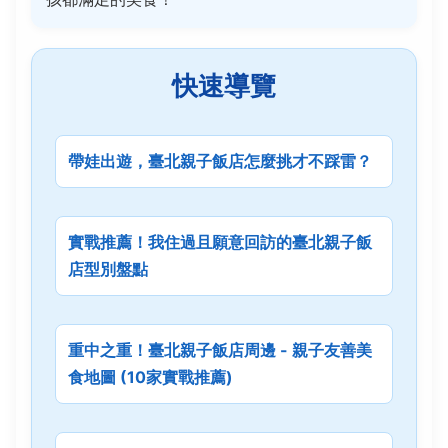
快速導覽
帶娃出遊，臺北親子飯店怎麼挑才不踩雷？
實戰推薦！我住過且願意回訪的臺北親子飯
店型別盤點
重中之重！臺北親子飯店周邊 - 親子友善美
食地圖 (10家實戰推薦)