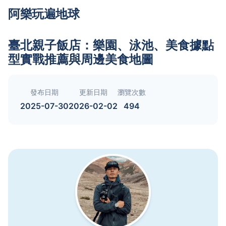
阿樂玩遍地球
臺北親子飯店：樂園、泳池、美食據點
型實戰推薦與周邊美食地圖
發布日期
更新日期
瀏覽次數
2025-07-30
2026-02-02
494