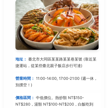
地址：
臺北市大同區某某路某某巷某號 (靠近某
捷運站，從某些臺北親子飯店步行可達)
營業時間：
11:00-14:00, 17:00-21:00 (週一休，
別撲空！)
價格區間：
中低價位。熱炒類 NT$150-
NT$280，湯類 NT$100-NT$200，白飯吃到