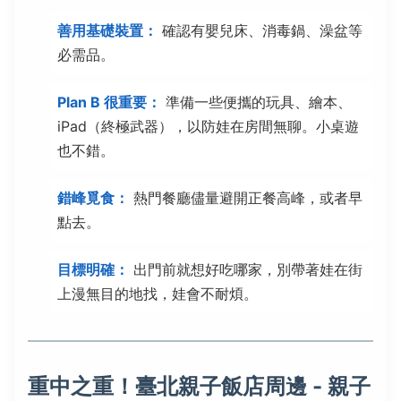
善用基礎裝置：
確認有嬰兒床、消毒鍋、澡盆等
必需品。
Plan B 很重要：
準備一些便攜的玩具、繪本、
iPad（終極武器），以防娃在房間無聊。小桌遊
也不錯。
錯峰覓食：
熱門餐廳儘量避開正餐高峰，或者早
點去。
目標明確：
出門前就想好吃哪家，別帶著娃在街
上漫無目的地找，娃會不耐煩。
重中之重！臺北親子飯店周邊 - 親子